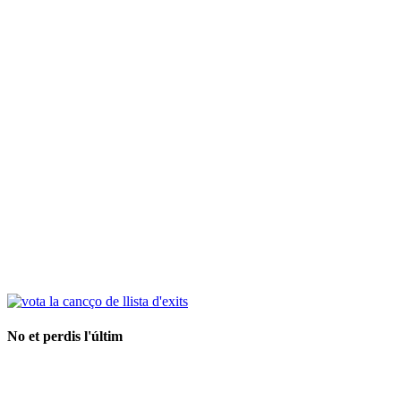
No et perdis l'últim