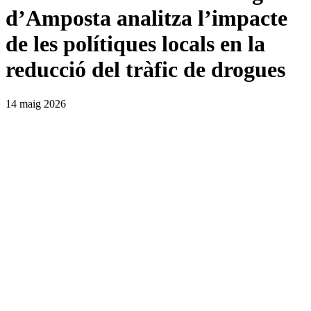
d’Amposta analitza l’impacte
de les polítiques locals en la
reducció del tràfic de drogues
14 maig 2026