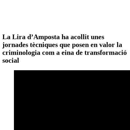
La Lira d’Amposta ha acollit unes
jornades tècniques que posen en valor la
criminologia com a eina de transformació
social