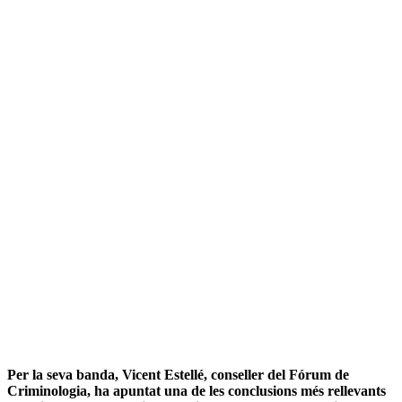
Per la seva banda, Vicent Estellé, conseller del Fórum de
Criminologia, ha apuntat una de les conclusions més rellevants