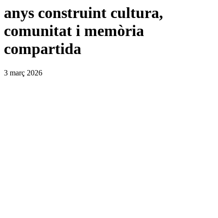
anys construint cultura,
comunitat i memòria
compartida
3 març 2026