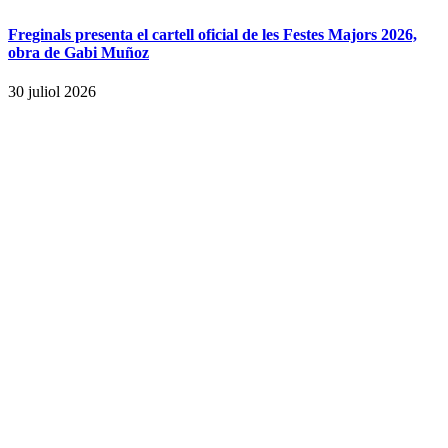
Freginals presenta el cartell oficial de les Festes Majors 2026,
obra de Gabi Muñoz
30 juliol 2026