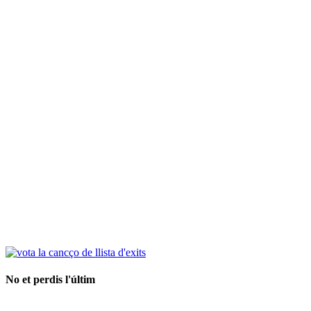
No et perdis l'últim