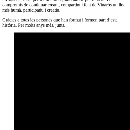
compromís de continuar creant, compartint i fent de Vinaròs un lloc
més humà, participatiu i creatiu.
Gràcies a totes les persones que han format i formen part d’esta
història. Per molts anys més, junts.