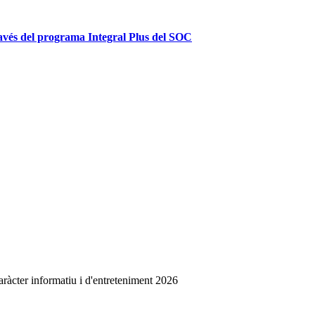
ravés del programa Integral Plus del SOC
àcter informatiu i d'entreteniment 2026