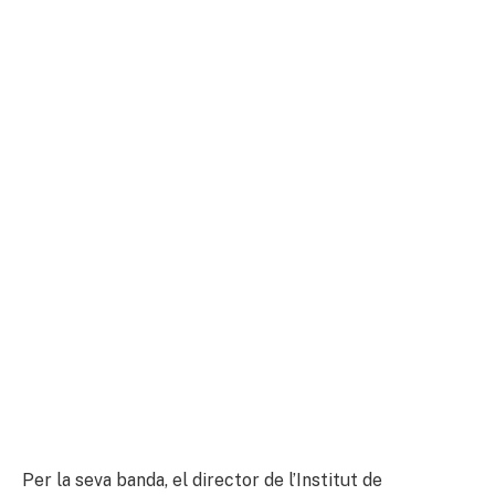
Per la seva banda, el director de l’Institut de