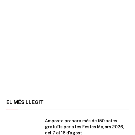
EL MÉS LLEGIT
Amposta prepara més de 150 actes
gratuïts per a les Festes Majors 2026,
del 7 al 16 d’agost