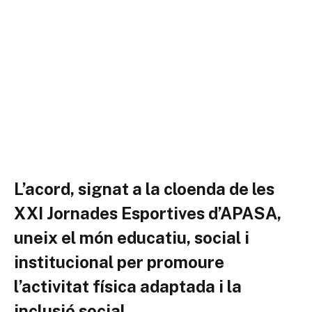
L’acord, signat a la cloenda de les
XXI
Jornades Esportives d’APASA,
uneix el món educatiu, social i
institucional per promoure
l’activitat física adaptada i la
inclusió social