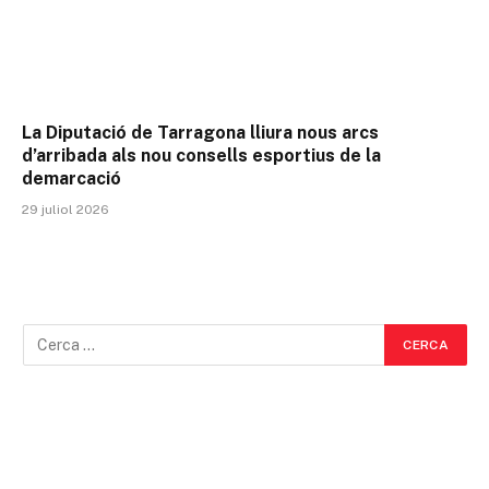
La Diputació de Tarragona lliura nous arcs
d’arribada als nou consells esportius de la
demarcació
29 juliol 2026