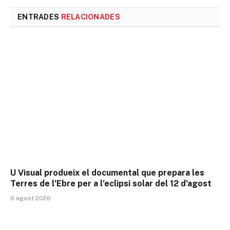
ENTRADES
RELACIONADES
U Visual produeix el documental que prepara les
Terres de l’Ebre per a l’eclipsi solar del 12 d’agost
6 agost 2026