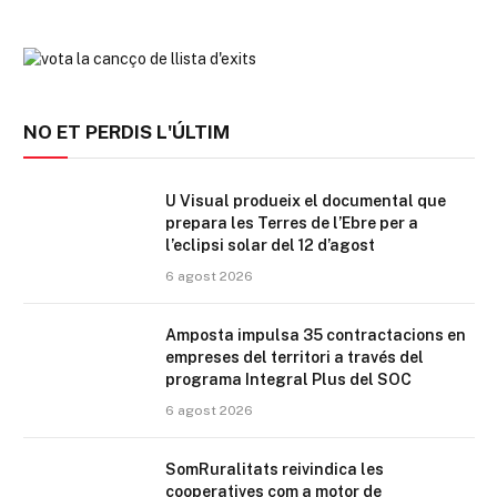
NO ET PERDIS L'ÚLTIM
U Visual produeix el documental que
prepara les Terres de l’Ebre per a
l’eclipsi solar del 12 d’agost
6 agost 2026
Amposta impulsa 35 contractacions en
empreses del territori a través del
programa Integral Plus del SOC
6 agost 2026
SomRuralitats reivindica les
cooperatives com a motor de