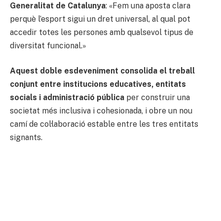
Generalitat de Catalunya
: «Fem una aposta clara
perquè l’esport sigui un dret universal, al qual pot
accedir totes les persones amb qualsevol tipus de
diversitat funcional.»
Aquest doble esdeveniment consolida el treball
conjunt entre institucions educatives, entitats
socials i administració pública
per construir una
societat més inclusiva i cohesionada, i obre un nou
camí de col·laboració estable entre les tres entitats
signants.