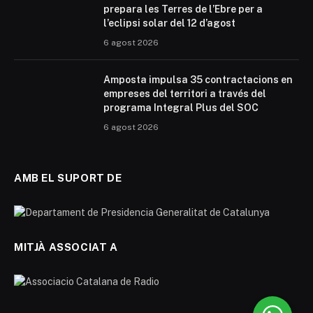
prepara les Terres de l’Ebre per a
l’eclipsi solar del 12 d’agost
6 agost 2026
Amposta impulsa 35 contractacions en
empreses del territori a través del
programa Integral Plus del SOC
6 agost 2026
AMB EL SUPORT DE
MITJÀ ASSOCIAT A