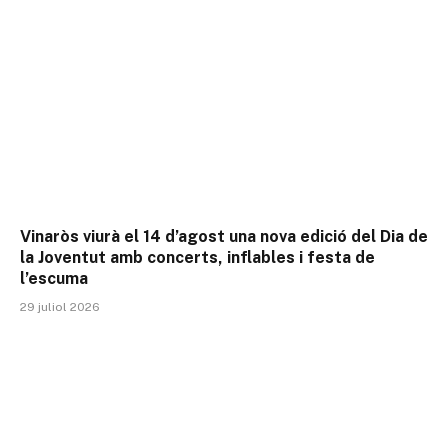
Vinaròs viurà el 14 d’agost una nova edició del Dia de
la Joventut amb concerts, inflables i festa de
l’escuma
29 juliol 2026