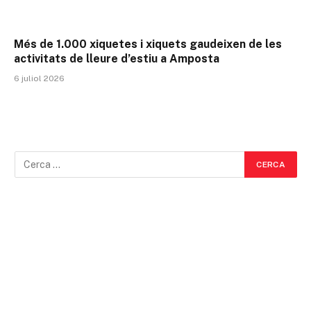
Més de 1.000 xiquetes i xiquets gaudeixen de les
activitats de lleure d’estiu a Amposta
6 juliol 2026