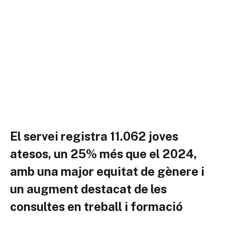
El servei registra 11.062 joves
atesos, un 25% més que el 2024,
amb una major equitat de gènere i
un augment destacat de les
consultes en treball i formació