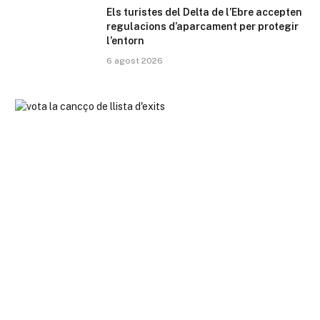
Els turistes del Delta de l’Ebre accepten
regulacions d’aparcament per protegir
l’entorn
6 agost 2026