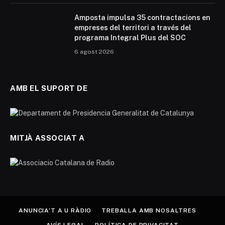
Amposta impulsa 35 contractacions en
empreses del territori a través del
programa Integral Plus del SOC
6 agost 2026
AMB EL SUPORT DE
MITJÀ ASSOCIAT A
ANUNCIA’T A U RÀDIO
TREBALLA AMB NOSALTRES