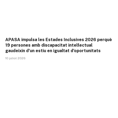
APASA impulsa les Estades Inclusives 2026 perquè
19 persones amb discapacitat intel·lectual
gaudeixin d’un estiu en igualtat d’oportunitats
10 juliol 2026