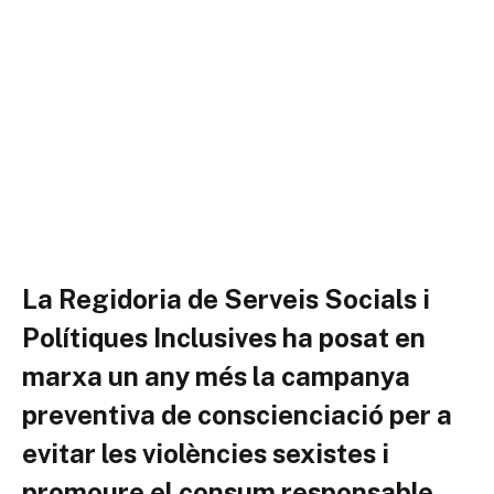
La Regidoria de Serveis Socials i
Polítiques Inclusives ha posat en
marxa un any més la campanya
preventiva de conscienciació per a
evitar les violències sexistes i
promoure el consum responsable