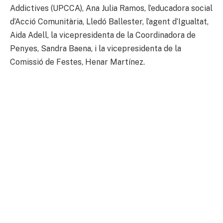
Addictives (UPCCA), Ana Julia Ramos, l’educadora social
d’Acció Comunitària, Lledó Ballester, l’agent d’Igualtat,
Aida Adell, la vicepresidenta de la Coordinadora de
Penyes, Sandra Baena, i la vicepresidenta de la
Comissió de Festes, Henar Martínez.