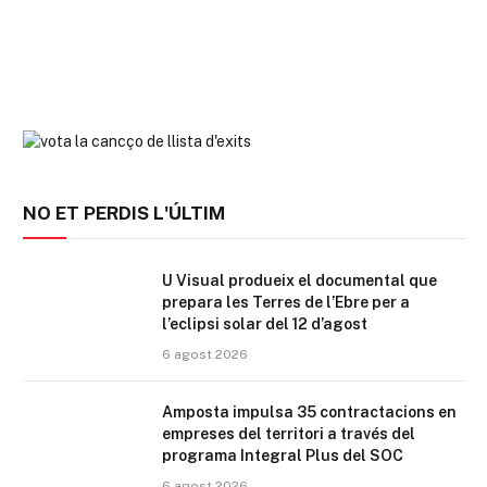
NO ET PERDIS L'ÚLTIM
U Visual produeix el documental que
prepara les Terres de l’Ebre per a
l’eclipsi solar del 12 d’agost
6 agost 2026
Amposta impulsa 35 contractacions en
empreses del territori a través del
programa Integral Plus del SOC
6 agost 2026