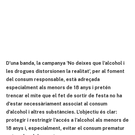
D’una banda, la campanya ‘No deixes que l’alcohol i
les drogues distorsionen la realitat’, per al foment
del consum responsable, està adreçada
especialment als menors de 18 anys i pretén
trencar el mite que el fet de sortir de festa no ha
d’estar necessàriament associat al consum
d’alcohol i altres substàncies. L’objectiu és clar:
protegir i restringir l’accés a l’alcohol als menors de
18 anys i, especialment, evitar el consum prematur