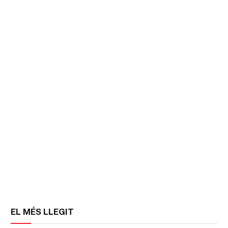
EL MÉS LLEGIT