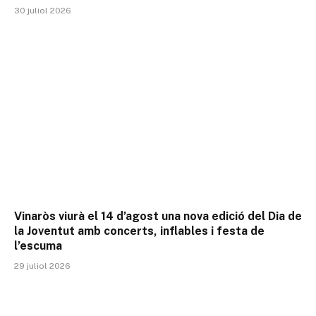
30 juliol 2026
Vinaròs viurà el 14 d’agost una nova edició del Dia de
la Joventut amb concerts, inflables i festa de
l’escuma
29 juliol 2026