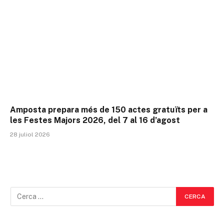
Amposta prepara més de 150 actes gratuïts per a
les Festes Majors 2026, del 7 al 16 d’agost
28 juliol 2026