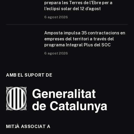
prepara les Terres de l’Ebre per a
l’eclipsi solar del 12 d’agost
6 agost 2026
Amposta impulsa 35 contractacions en
empreses del territori a través del
programa Integral Plus del SOC
6 agost 2026
AMB EL SUPORT DE
MITJÀ ASSOCIAT A