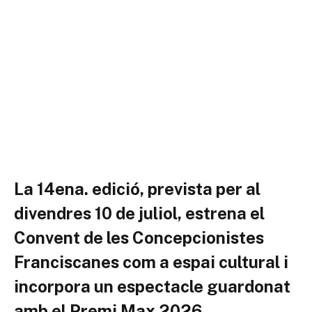
La 14ena. edició, prevista per al
divendres 10 de juliol, estrena el
Convent de les Concepcionistes
Franciscanes com a espai cultural i
incorpora un espectacle guardonat
amb el Premi Max 2026