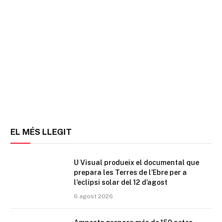
EL MÉS LLEGIT
U Visual produeix el documental que
prepara les Terres de l’Ebre per a
l’eclipsi solar del 12 d’agost
6 agost 2026