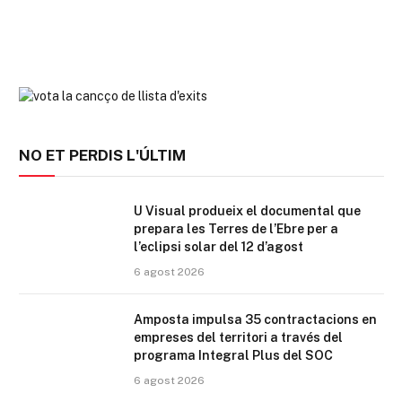
NO ET PERDIS L'ÚLTIM
U Visual produeix el documental que
prepara les Terres de l’Ebre per a
l’eclipsi solar del 12 d’agost
6 agost 2026
Amposta impulsa 35 contractacions en
empreses del territori a través del
programa Integral Plus del SOC
6 agost 2026