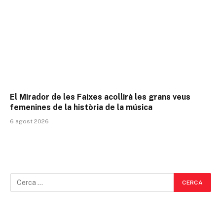
El Mirador de les Faixes acollirà les grans veus
femenines de la història de la música
6 agost 2026