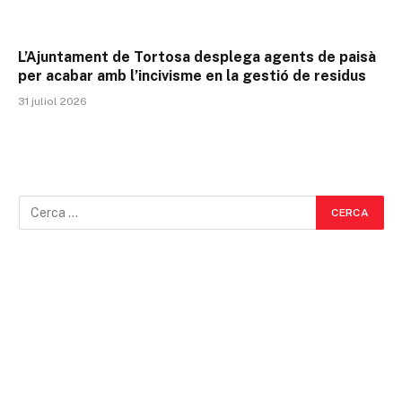
L’Ajuntament de Tortosa desplega agents de paisà
per acabar amb l’incivisme en la gestió de residus
31 juliol 2026