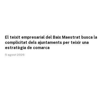
El teixit empresarial del Baix Maestrat busca la
complicitat dels ajuntaments per teixir una
estratègia de comarca
5 agost 2026