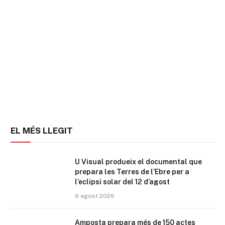
EL MÉS LLEGIT
U Visual produeix el documental que
prepara les Terres de l’Ebre per a
l’eclipsi solar del 12 d’agost
6 agost 2026
Amposta prepara més de 150 actes