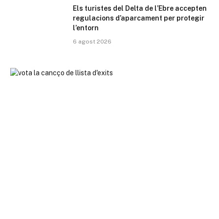
Els turistes del Delta de l’Ebre accepten
regulacions d’aparcament per protegir
l’entorn
6 agost 2026