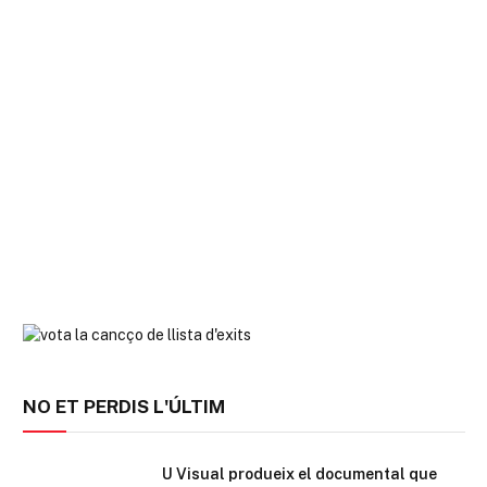
NO ET PERDIS L'ÚLTIM
U Visual produeix el documental que