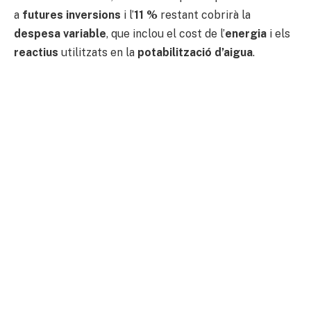
a
futures inversions
i l’
11 %
restant cobrirà la
despesa variable
, que inclou el cost de l’
energia
i els
reactius
utilitzats en la
potabilització d’aigua
.