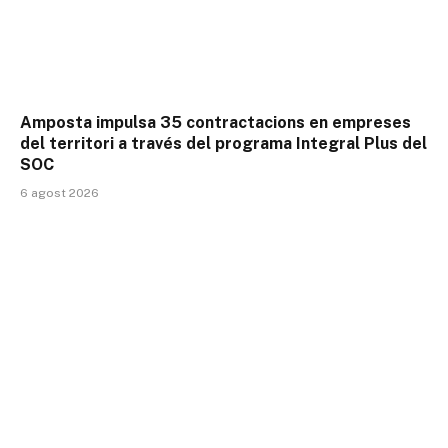
Amposta impulsa 35 contractacions en empreses
del territori a través del programa Integral Plus del
SOC
6 agost 2026