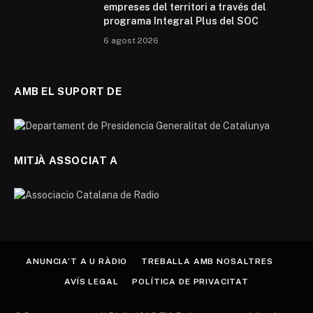
empreses del territori a través del
programa Integral Plus del SOC
6 agost 2026
AMB EL SUPORT DE
MITJÀ ASSOCIAT A
ANUNCIA’T A U RÀDIO
TREBALLA AMB NOSALTRES
AVÍS LEGAL
POLÍTICA DE PRIVACITAT