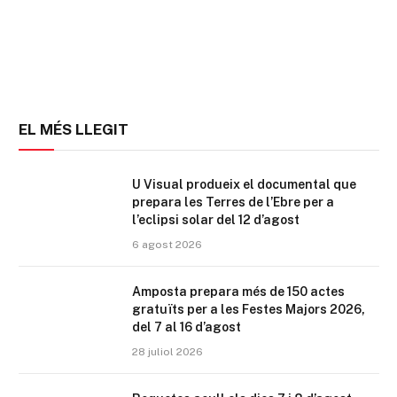
EL MÉS LLEGIT
U Visual produeix el documental que
prepara les Terres de l’Ebre per a
l’eclipsi solar del 12 d’agost
6 agost 2026
Amposta prepara més de 150 actes
gratuïts per a les Festes Majors 2026,
del 7 al 16 d’agost
28 juliol 2026