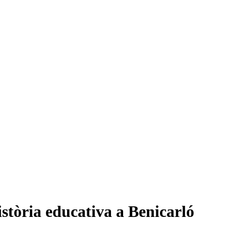
istòria educativa a Benicarló