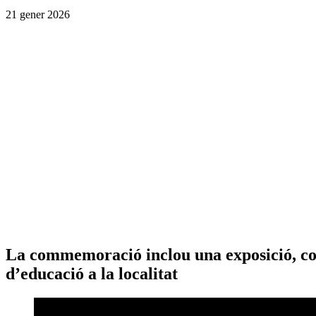
21 gener 2026
La commemoració inclou una exposició, conce
d’educació a la localitat