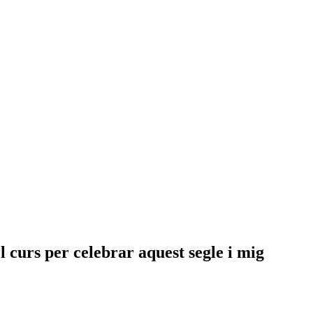
l curs per celebrar aquest segle i mig