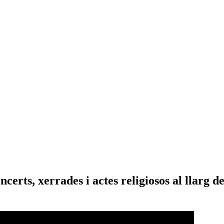
rts, xerrades i actes religiosos al llarg de