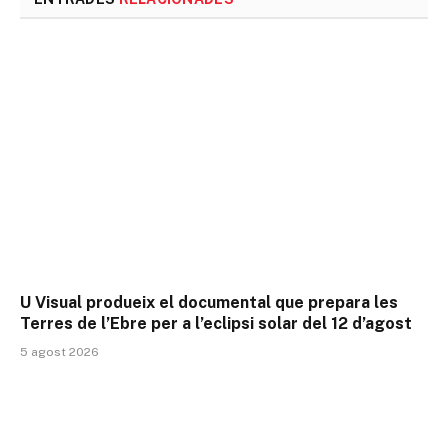
U Visual produeix el documental que prepara les
Terres de l’Ebre per a l’eclipsi solar del 12 d’agost
5 agost 2026