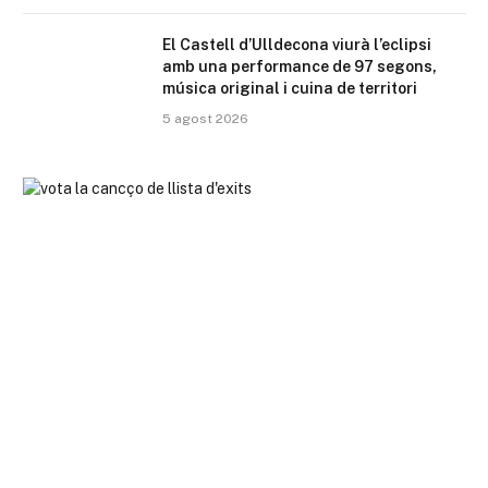
El Castell d’Ulldecona viurà l’eclipsi
amb una performance de 97 segons,
música original i cuina de territori
5 agost 2026