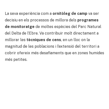
La seva experiència com a
ornitòleg de camp
va ser
decisiu en els processos de millora dels
programes
de monitoratge
de moltes espècies del Parc Natural
del Delta de l’Ebre. Va contribuir molt directament a
millorar les
tècniques de cens
, en un lloc on la
magnitud de les poblacions i l’extensió del territori a
cobrir ofereix més desafiaments que en zones humides
més petites.