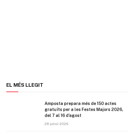
EL MÉS LLEGIT
Amposta prepara més de 150 actes
gratuïts per a les Festes Majors 2026,
del 7 al 16 d’agost
28 juliol 2026