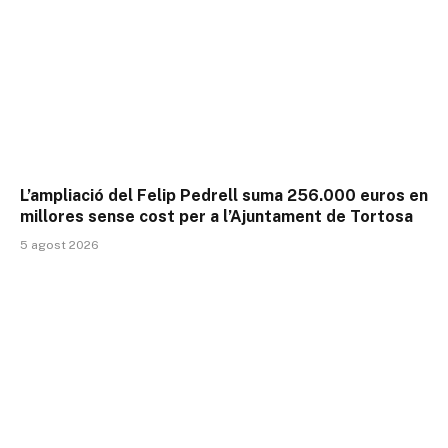
L’ampliació del Felip Pedrell suma 256.000 euros en
millores sense cost per a l’Ajuntament de Tortosa
5 agost 2026