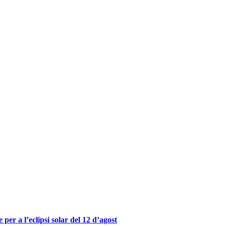
er a l’eclipsi solar del 12 d’agost