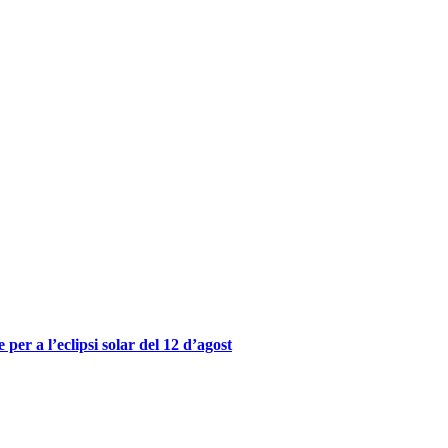
er a l’eclipsi solar del 12 d’agost