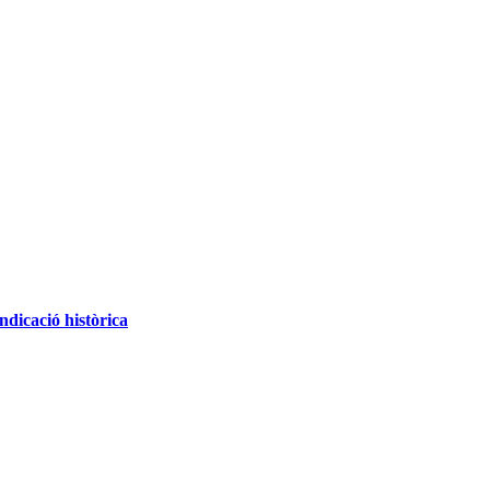
ndicació històrica