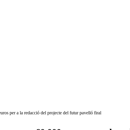
s per a la redacció del projecte del futur pavelló firal