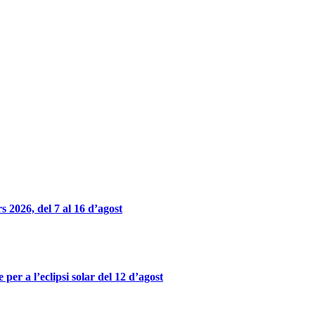
 2026, del 7 al 16 d’agost
er a l’eclipsi solar del 12 d’agost