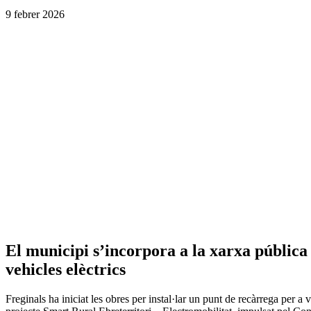
9 febrer 2026
El municipi s’incorpora a la xarxa pública
vehicles elèctrics
Freginals ha iniciat les obres per instal·lar un punt de recàrrega per a