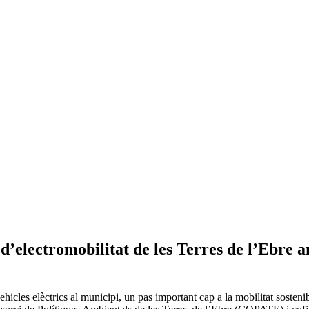
 d’electromobilitat de les Terres de l’Ebre
 vehicles elèctrics al municipi, un pas important cap a la mobilitat sosten