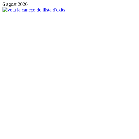
6 agost 2026