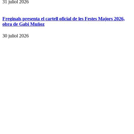
31 juliol 2026
Freginals presenta el cartell oficial de les Festes Majors 2026,
obra de Gabi Muñoz
30 juliol 2026