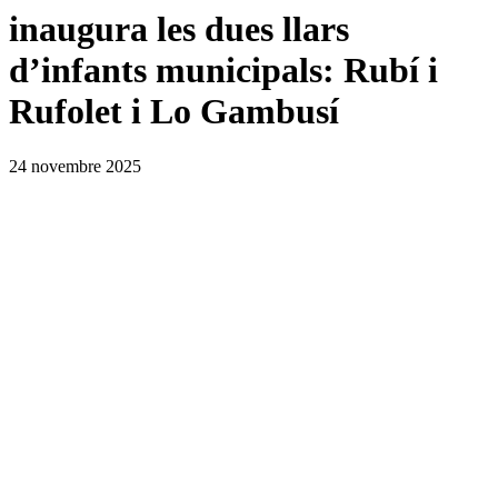
inaugura les dues llars
d’infants municipals: Rubí i
Rufolet i Lo Gambusí
24 novembre 2025