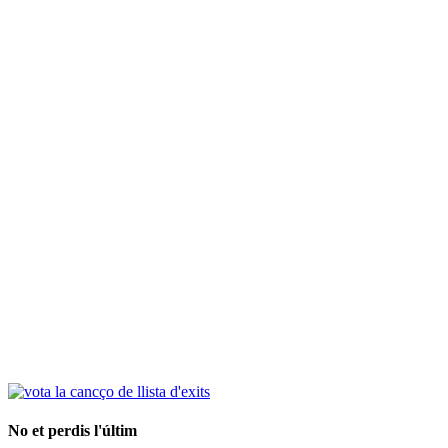
No et perdis l'últim