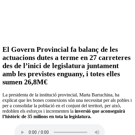
El Govern Provincial fa balanç de les
actuacions dutes a terme en 27 carreteres
des de l’inici de legislatura juntament
amb les previstes enguany, i totes elles
sumen 26,8M€
La presidenta de la institució provincial, Marta Barrachina, ha
explicat que les bones connexions són una necessitat per als pobles i
per a consolidar la població en el conjunt del territori, per això,
redoblen els esforços i incrementen la
inversió que aconseguirà
l’històric de 35 milions en tota la legislatura.