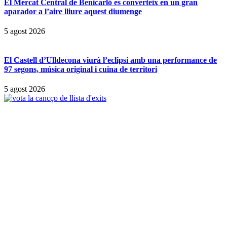
El Mercat Central de Benicarló es converteix en un gran
aparador a l’aire lliure aquest diumenge
5 agost 2026
El Castell d’Ulldecona viurà l’eclipsi amb una performance de
97 segons, música original i cuina de territori
5 agost 2026