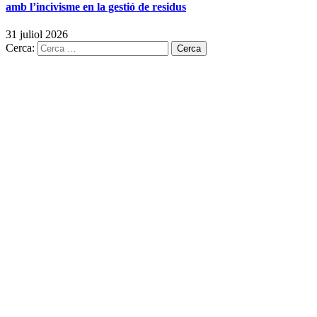
amb l’incivisme en la gestió de residus
31 juliol 2026
Cerca: