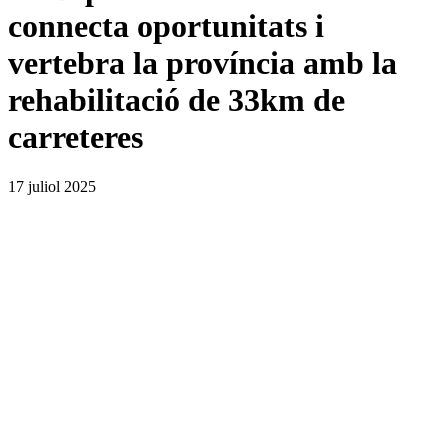
connecta oportunitats i
vertebra la província amb la
rehabilitació de 33km de
carreteres
17 juliol 2025