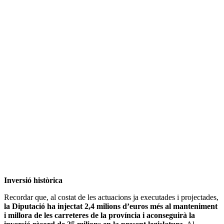
Inversió històrica
Recordar que, al costat de les actuacions ja executades i projectades,
la Diputació ha injectat 2,4 milions d’euros més al manteniment
i millora de les carreteres de la província i aconseguirà la