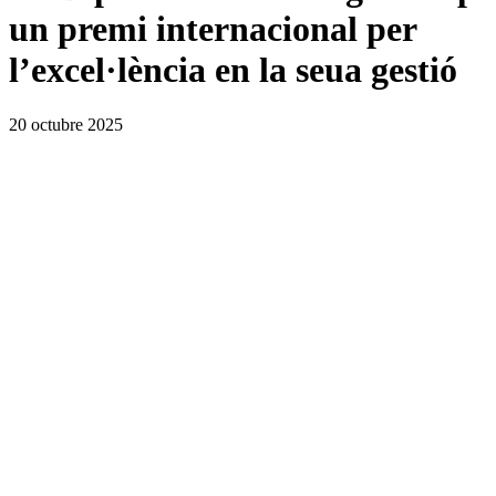
un premi internacional per
l’excel·lència en la seua gestió
20 octubre 2025