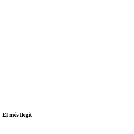
El més llegit