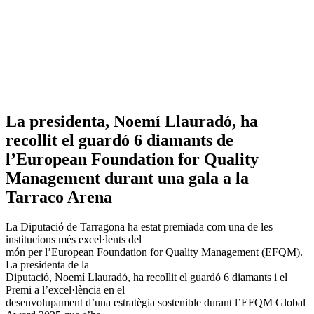
La presidenta, Noemí Llauradó, ha
recollit el guardó 6 diamants de
l’European Foundation for Quality
Management durant una gala a la
Tarraco Arena
La Diputació de Tarragona ha estat premiada com una de les
institucions més excel·lents del
món per l’European Foundation for Quality Management (EFQM).
La presidenta de la
Diputació, Noemí Llauradó, ha recollit el guardó 6 diamants i el
Premi a l’excel·lència en el
desenvolupament d’una estratègia sostenible durant l’EFQM Global