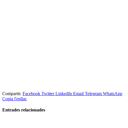
Compartir.
Facebook
Twitter
LinkedIn
Email
Telegram
WhatsApp
Copia l'enllaç
Entrades
relacionades