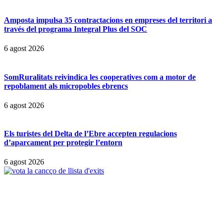
Amposta impulsa 35 contractacions en empreses del territori a
través del programa Integral Plus del SOC
6 agost 2026
SomRuralitats reivindica les cooperatives com a motor de
repoblament als micropobles ebrencs
6 agost 2026
Els turistes del Delta de l’Ebre accepten regulacions
d’aparcament per protegir l’entorn
6 agost 2026