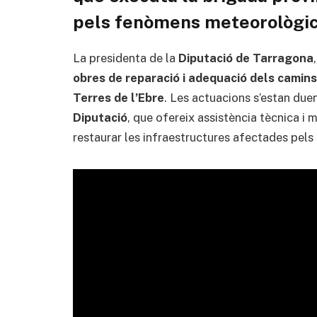
pels fenòmens meteorològi
La presidenta de la
Diputació de Tarragona
obres de reparació i adequació dels camins
Terres de l’Ebre
. Les actuacions s’estan duen
Diputació
, que ofereix assistència tècnica i
restaurar les infraestructures afectades pels