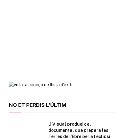
NO ET PERDIS L'ÚLTIM
U Visual produeix el
documental que prepara les
Terres de l’Ebre per a l’eclipsi