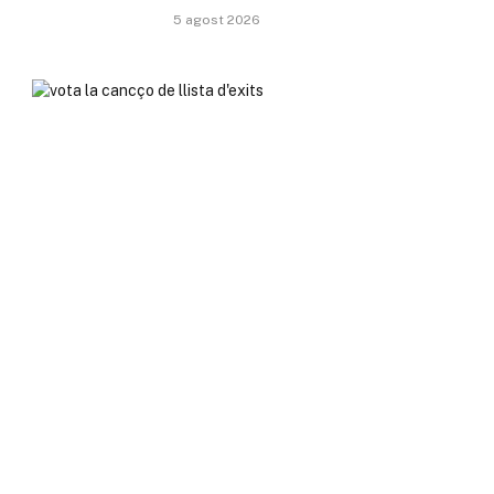
5 agost 2026