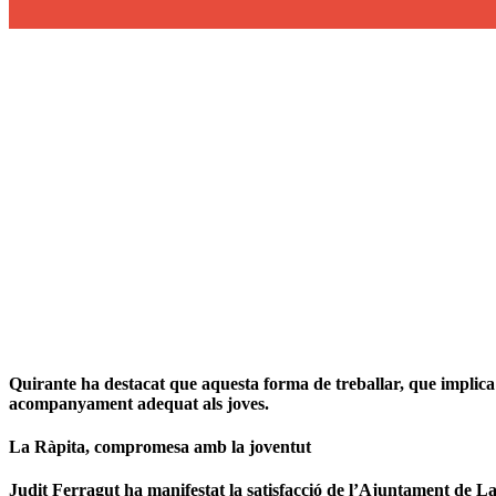
Quirante ha destacat que aquesta forma de treballar, que implica 
acompanyament adequat als joves.
La Ràpita, compromesa amb la joventut
Judit Ferragut ha manifestat la satisfacció de l’Ajuntament de La 