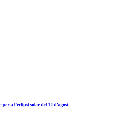
er a l’eclipsi solar del 12 d’agost