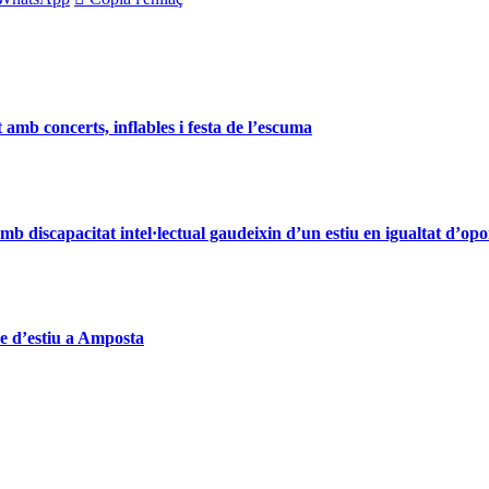
 amb concerts, inflables i festa de l’escuma
 discapacitat intel·lectual gaudeixin d’un estiu en igualtat d’opo
ure d’estiu a Amposta