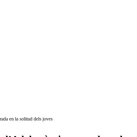
ada en la solitud dels joves