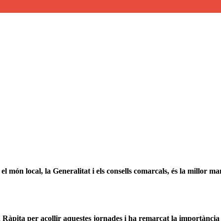
el món local, la Generalitat i els consells comarcals, és la millor
Ràpita per acollir aquestes jornades i ha remarcat la importància d