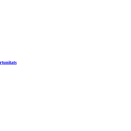
rtunitats