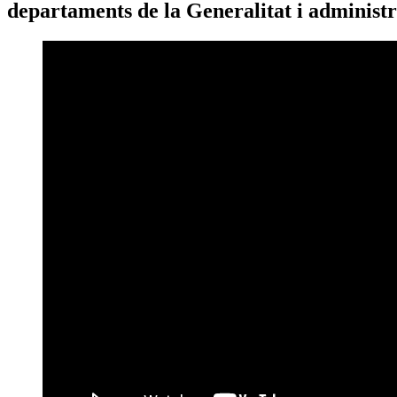
departaments de la Generalitat i administr