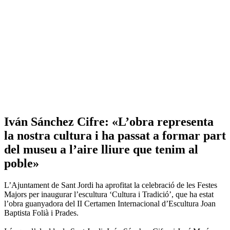
Iván Sánchez Cifre: «L’obra representa
la nostra cultura i ha passat a formar part
del museu a l’aire lliure que tenim al
poble»
L’Ajuntament de Sant Jordi ha aprofitat la celebració de les Festes
Majors per inaugurar l’escultura ‘Cultura i Tradició’, que ha estat
l’obra guanyadora del II Certamen Internacional d’Escultura Joan
Baptista Folià i Prades.