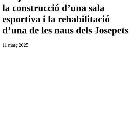
la construcció d’una sala
esportiva i la rehabilitació
d’una de les naus dels Josepets
11 març 2025