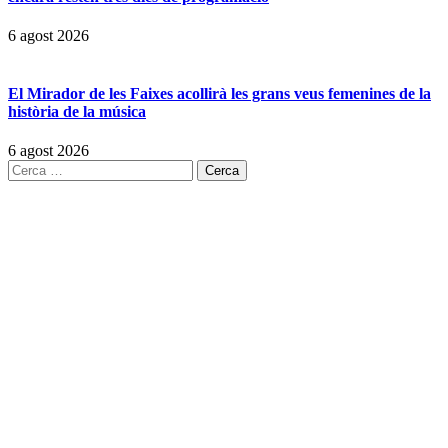
6 agost 2026
El Mirador de les Faixes acollirà les grans veus femenines de la
història de la música
6 agost 2026
Cerca: