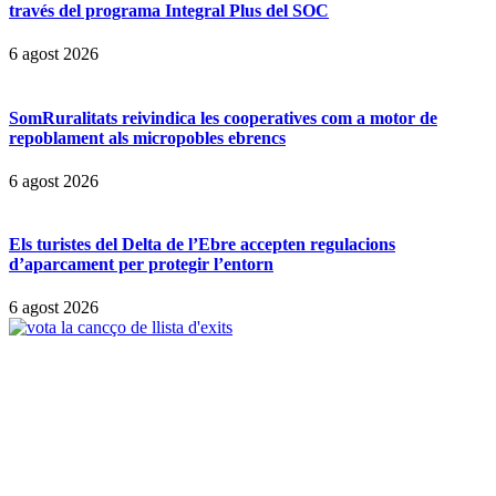
través del programa Integral Plus del SOC
6 agost 2026
SomRuralitats reivindica les cooperatives com a motor de
repoblament als micropobles ebrencs
6 agost 2026
Els turistes del Delta de l’Ebre accepten regulacions
d’aparcament per protegir l’entorn
6 agost 2026