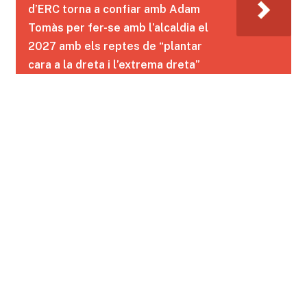
d’ERC torna a confiar amb Adam
Tomàs per fer-se amb l’alcaldia el
2027 amb els reptes de “plantar
cara a la dreta i l’extrema dreta”