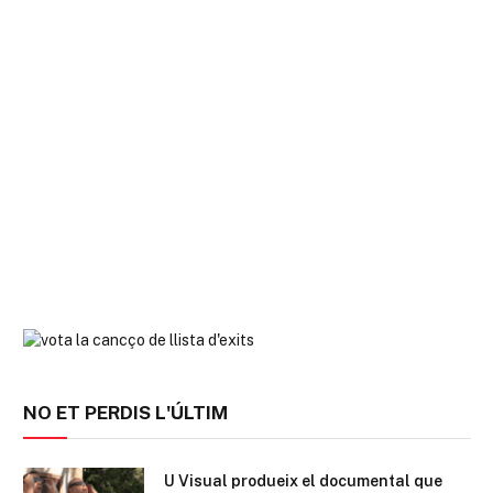
NO ET PERDIS L'ÚLTIM
U Visual produeix el documental que