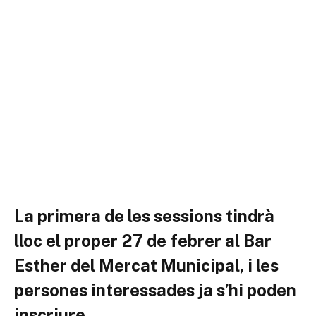
La primera de les sessions tindrà
lloc el proper 27 de febrer al Bar
Esther del Mercat Municipal, i les
persones interessades ja s’hi poden
inscriure