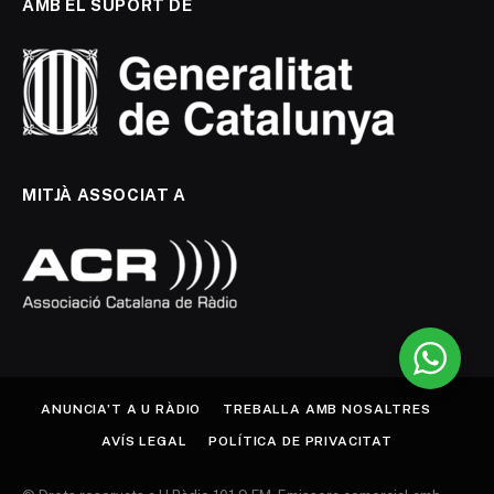
AMB EL SUPORT DE
MITJÀ ASSOCIAT A
ANUNCIA’T A U RÀDIO
TREBALLA AMB NOSALTRES
AVÍS LEGAL
POLÍTICA DE PRIVACITAT