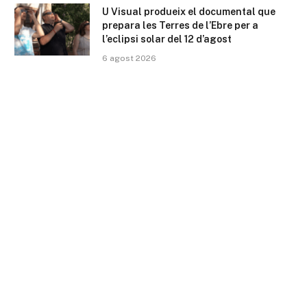
U Visual produeix el documental que
prepara les Terres de l’Ebre per a
l’eclipsi solar del 12 d’agost
6 agost 2026