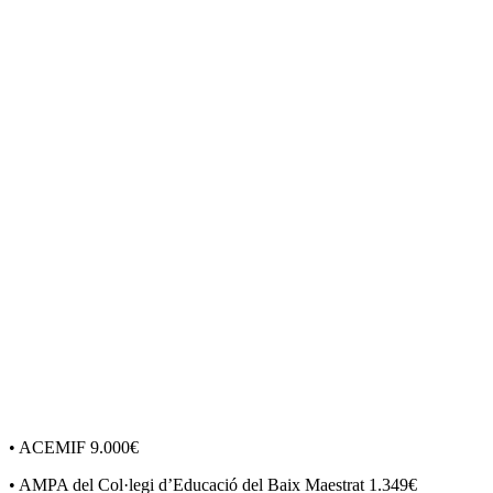
• ACEMIF 9.000€
• AMPA del Col·legi d’Educació del Baix Maestrat 1.349€