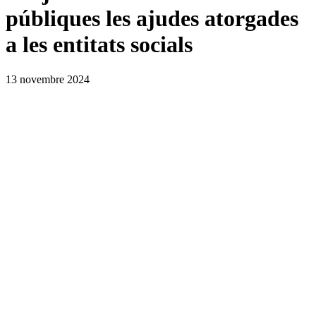
públiques les ajudes atorgades
a les entitats socials
13 novembre 2024