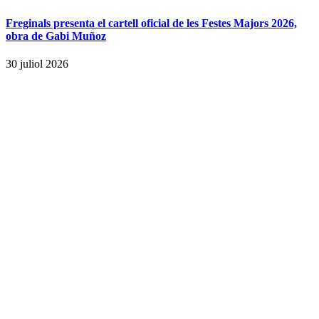
Freginals presenta el cartell oficial de les Festes Majors 2026,
obra de Gabi Muñoz
30 juliol 2026