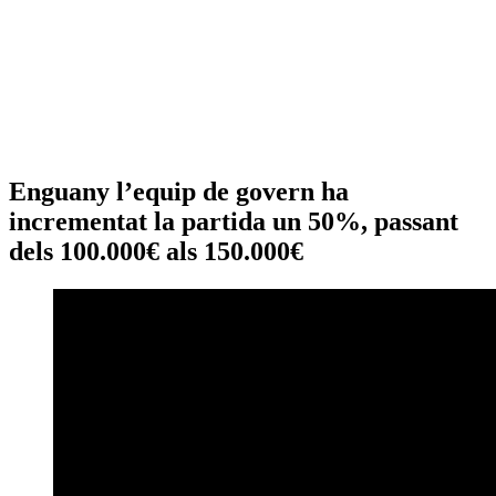
Enguany l’equip de govern ha
incrementat la partida un 50%, passant
dels 100.000€ als 150.000€