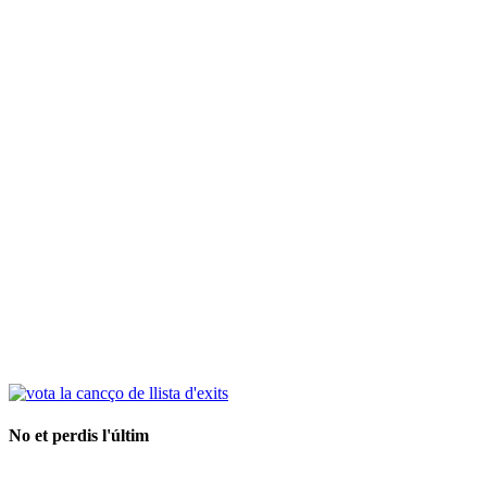
No et perdis l'últim