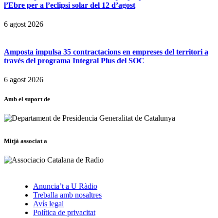
l’Ebre per a l’eclipsi solar del 12 d’agost
6 agost 2026
Amposta impulsa 35 contractacions en empreses del territori a
través del programa Integral Plus del SOC
6 agost 2026
Amb el suport de
Mitjà associat a
Anuncia’t a U Ràdio
Treballa amb nosaltres
Avís legal
Política de privacitat