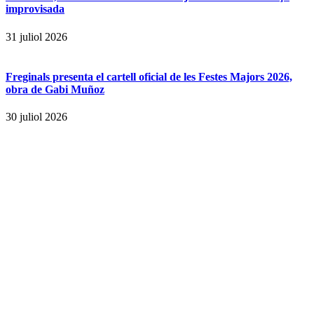
improvisada
31 juliol 2026
Freginals presenta el cartell oficial de les Festes Majors 2026,
obra de Gabi Muñoz
30 juliol 2026