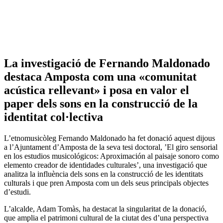
La investigació de Fernando Maldonado
destaca Amposta com una «comunitat
acústica rellevant» i posa en valor el
paper dels sons en la construcció de la
identitat col·lectiva
L’etnomusicòleg Fernando Maldonado ha fet donació aquest dijous
a l’Ajuntament d’Amposta de la seva tesi doctoral, ’El giro sensorial
en los estudios musicológicos: Aproximación al paisaje sonoro como
elemento creador de identidades culturales’, una investigació que
analitza la influència dels sons en la construcció de les identitats
culturals i que pren Amposta com un dels seus principals objectes
d’estudi.
L’alcalde, Adam Tomàs, ha destacat la singularitat de la donació,
que amplia el patrimoni cultural de la ciutat des d’una perspectiva