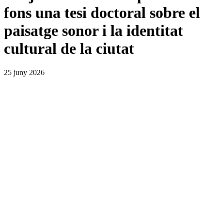
fons una tesi doctoral sobre el
paisatge sonor i la identitat
cultural de la ciutat
25 juny 2026