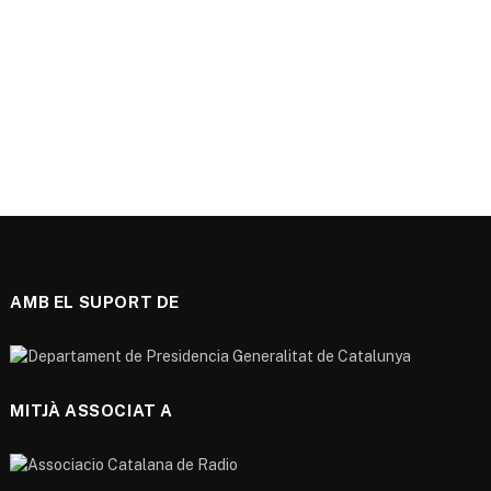
AMB EL SUPORT DE
MITJÀ ASSOCIAT A