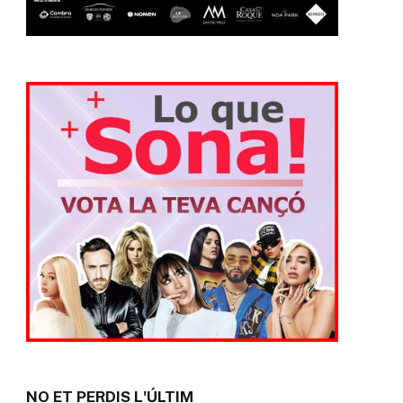
NO ET PERDIS L'ÚLTIM