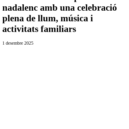
nadalenc amb una celebració
plena de llum, música i
activitats familiars
1 desembre 2025