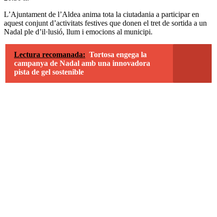
L’Ajuntament de l’Aldea anima tota la ciutadania a participar en
aquest conjunt d’activitats festives que donen el tret de sortida a un
Nadal ple d’il·lusió, llum i emocions al municipi.
Lectura recomanada:
Tortosa engega la
campanya de Nadal amb una innovadora
pista de gel sostenible