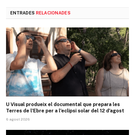
l'enlla
ENTRADES
RELACIONADES
U Visual produeix el documental que prepara les
Terres de l’Ebre per a l’eclipsi solar del 12 d’agost
6 agost 2026