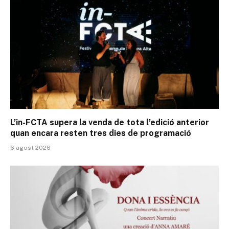
L’in-FCTA supera la venda de tota l’edició anterior
quan encara resten tres dies de programació
6 agost 2026