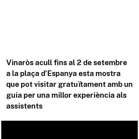
Vinaròs acull fins al 2 de setembre
a la plaça d’Espanya esta mostra
que pot visitar gratuïtament amb un
guia per una millor experiència als
assistents