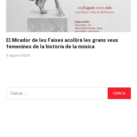
El Mirador de les Faixes acollirà les grans veus
femenines de la història de la música
6 agost 2026