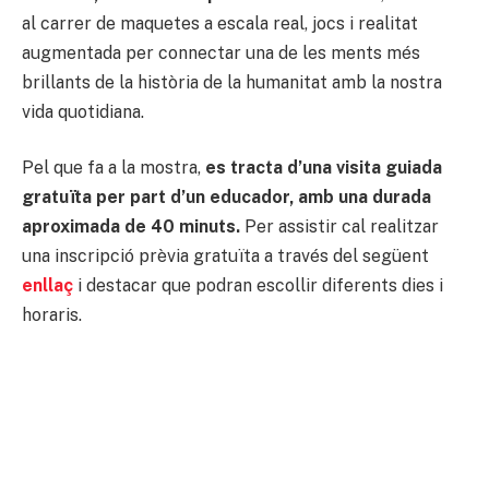
al carrer de maquetes a escala real, jocs i realitat
augmentada per connectar una de les ments més
brillants de la història de la humanitat amb la nostra
vida quotidiana.
Pel que fa a la mostra,
es tracta d’una visita guiada
gratuïta per part d’un educador, amb una durada
aproximada de 40 minuts.
Per assistir cal realitzar
una inscripció prèvia gratuïta a través del següent
enllaç
i destacar que podran escollir diferents dies i
horaris.