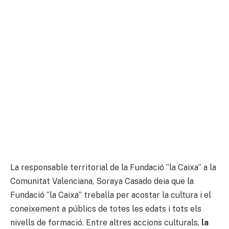
La responsable territorial de la Fundació ”la Caixa” a la
Comunitat Valenciana, Soraya Casado deia que la
Fundació ”la Caixa” treballa per acostar la cultura i el
coneixement a públics de totes les edats i tots els
nivells de formació. Entre altres accions culturals,
la