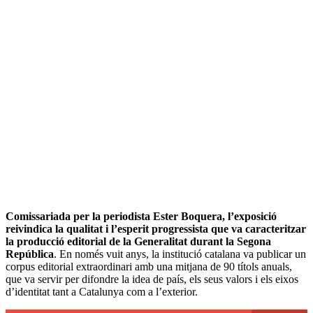
Comissariada per la periodista Ester Boquera, l’exposició
reivindica la qualitat i l’esperit progressista que va caracteritzar
la producció editorial de la Generalitat durant la Segona
República
. En només vuit anys, la institució catalana va publicar un
corpus editorial extraordinari amb una mitjana de 90 títols anuals,
que va servir per difondre la idea de país, els seus valors i els eixos
d’identitat tant a Catalunya com a l’exterior.