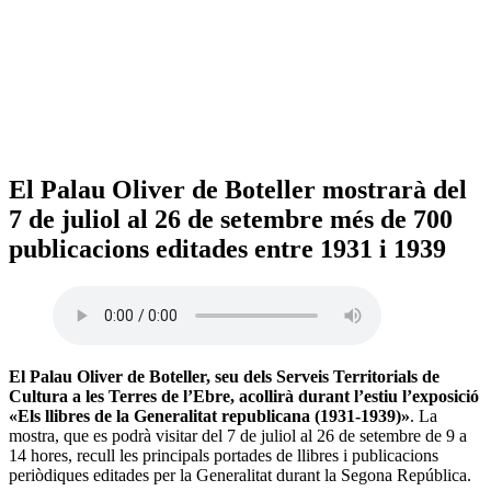
El Palau Oliver de Boteller mostrarà del
7 de juliol al 26 de setembre més de 700
publicacions editades entre 1931 i 1939
El Palau Oliver de Boteller, seu dels Serveis Territorials de
Cultura a les Terres de l’Ebre, acollirà durant l’estiu l’exposició
«Els llibres de la Generalitat republicana (1931-1939)»
. La
mostra, que es podrà visitar del 7 de juliol al 26 de setembre de 9 a
14 hores, recull les principals portades de llibres i publicacions
periòdiques editades per la Generalitat durant la Segona República.