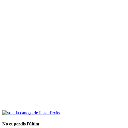
No et perdis l'últim