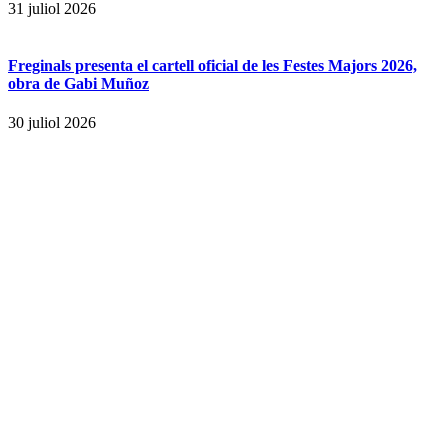
31 juliol 2026
Freginals presenta el cartell oficial de les Festes Majors 2026,
obra de Gabi Muñoz
30 juliol 2026