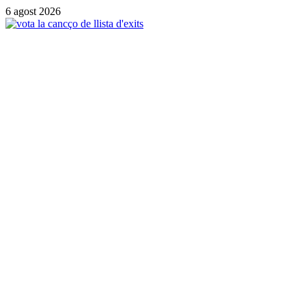
6 agost 2026