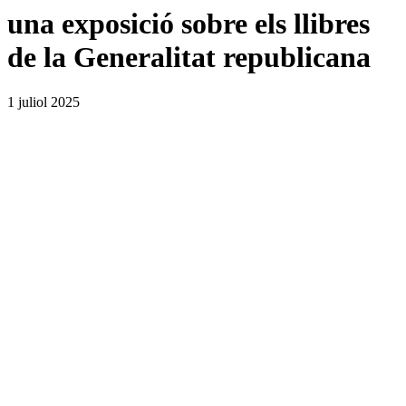
una exposició sobre els llibres
de la Generalitat republicana
1 juliol 2025