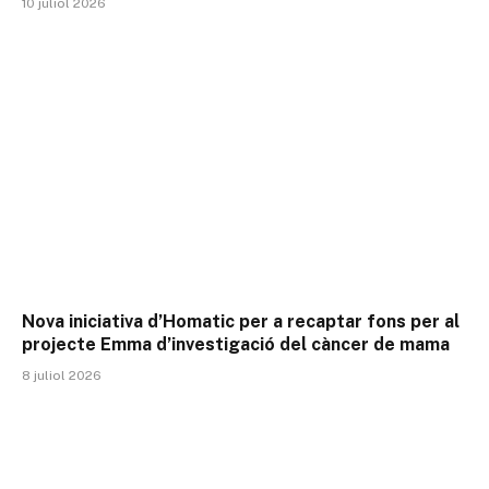
10 juliol 2026
Nova iniciativa d’Homatic per a recaptar fons per al
projecte Emma d’investigació del càncer de mama
8 juliol 2026