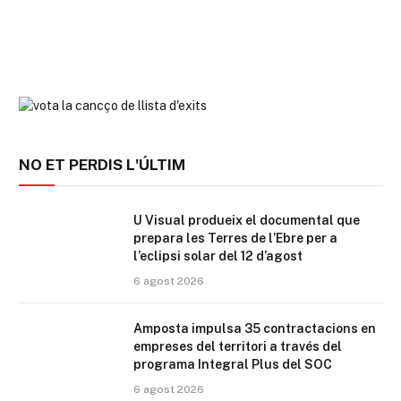
NO ET PERDIS L'ÚLTIM
U Visual produeix el documental que
prepara les Terres de l’Ebre per a
l’eclipsi solar del 12 d’agost
6 agost 2026
Amposta impulsa 35 contractacions en
empreses del territori a través del
programa Integral Plus del SOC
6 agost 2026