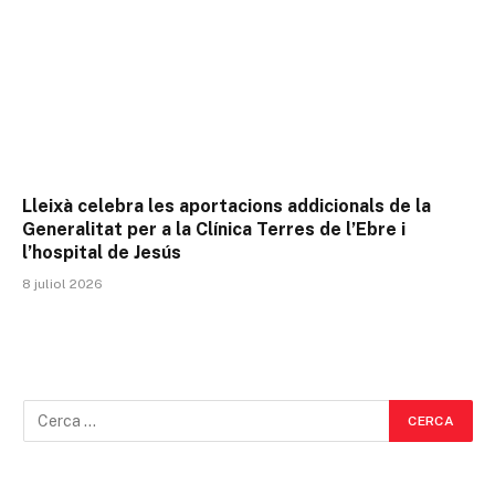
Lleixà celebra les aportacions addicionals de la
Generalitat per a la Clínica Terres de l’Ebre i
l’hospital de Jesús
8 juliol 2026