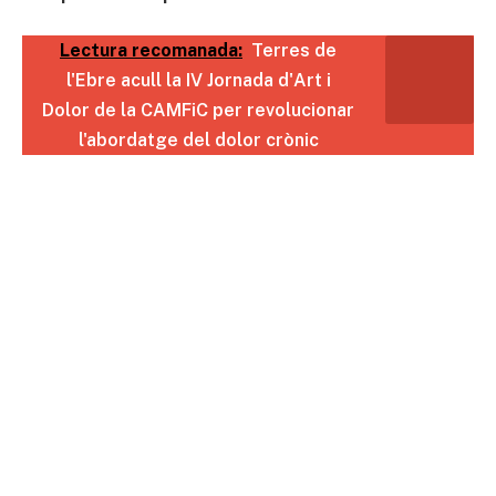
Lectura recomanada:
Terres de
l'Ebre acull la IV Jornada d'Art i
Dolor de la CAMFiC per revolucionar
l'abordatge del dolor crònic