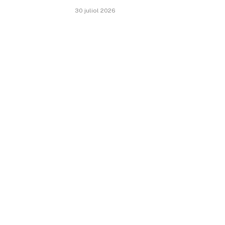
30 juliol 2026