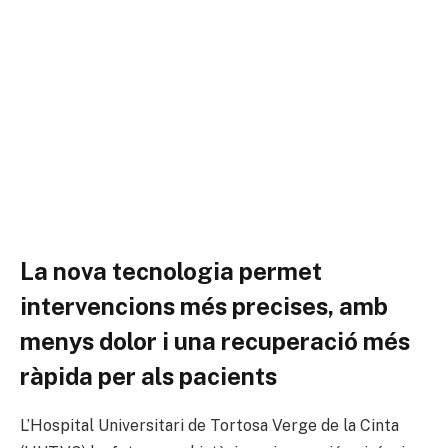
La nova tecnologia permet
intervencions més precises, amb
menys dolor i una recuperació més
ràpida per als pacients
L’Hospital Universitari de Tortosa Verge de la Cinta