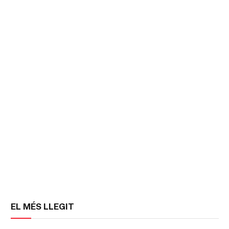
EL MÉS LLEGIT