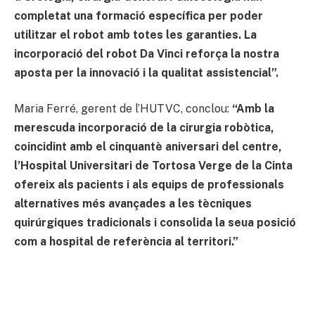
completat una formació específica per poder
utilitzar el robot amb totes les garanties. La
incorporació del robot Da Vinci reforça la nostra
aposta per la innovació i la qualitat assistencial”.
Maria Ferré, gerent de l’HUTVC, conclou:
“Amb la
merescuda incorporació de la cirurgia robòtica,
coincidint amb el cinquantè aniversari del centre,
l’Hospital Universitari de Tortosa Verge de la Cinta
ofereix als pacients i als equips de professionals
alternatives més avançades a les tècniques
quirúrgiques tradicionals i consolida la seua posició
com a hospital de referència al territori.”