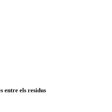
s entre els residus