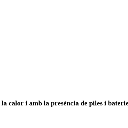
 calor i amb la presència de piles i baterie