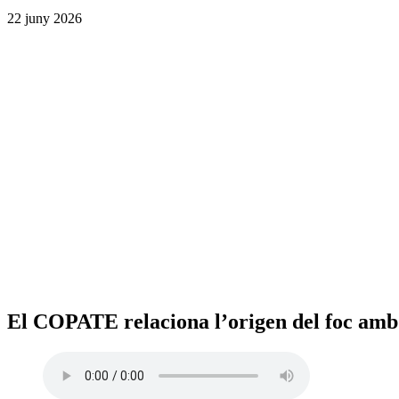
22 juny 2026
El COPATE relaciona l’origen del foc amb la