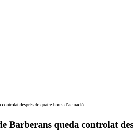
controlat després de quatre hores d’actuació
de Barberans queda controlat des