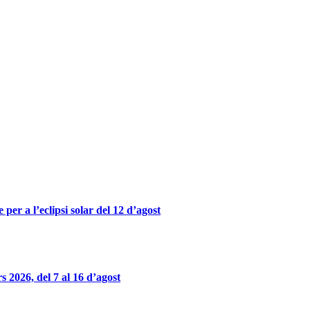
er a l’eclipsi solar del 12 d’agost
 2026, del 7 al 16 d’agost