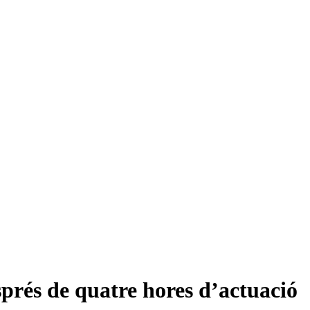
prés de quatre hores d’actuació