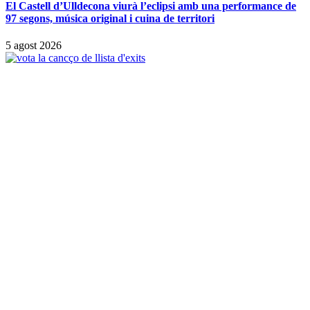
El Castell d’Ulldecona viurà l’eclipsi amb una performance de
97 segons, música original i cuina de territori
5 agost 2026