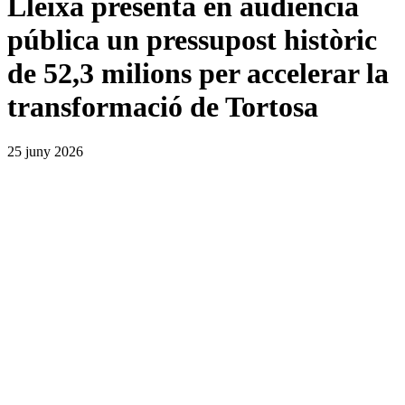
Lleixà presenta en audiència
pública un pressupost històric
de 52,3 milions per accelerar la
transformació de Tortosa
25 juny 2026