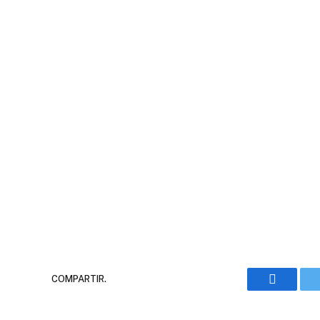
COMPARTIR.
Faceboo