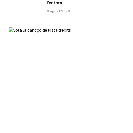
l’entorn
6 agost 2026