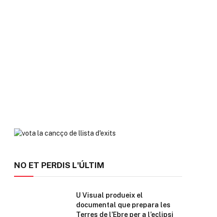
NO ET PERDIS L'ÚLTIM
U Visual produeix el
documental que prepara les
Terres de l’Ebre per a l’eclipsi