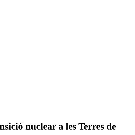
nsició nuclear a les Terres de