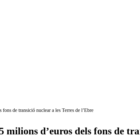
 fons de transició nuclear a les Terres de l’Ebre
 milions d’euros dels fons de tra