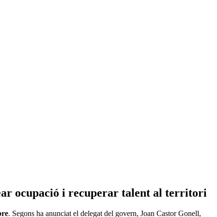
ar ocupació i recuperar talent al territori
bre
. Segons ha anunciat el delegat del govern, Joan Castor Gonell,