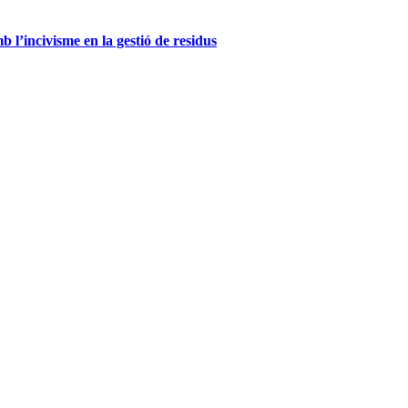
l’incivisme en la gestió de residus