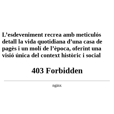
L’esdeveniment recrea amb meticulós
detall la vida quotidiana d’una casa de
pagès i un molí de l’època, oferint una
visió única del context històric i social