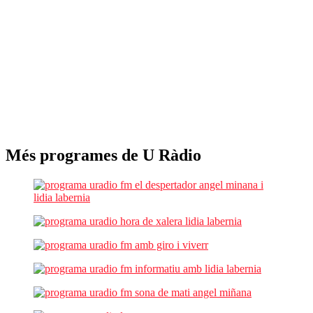
Més programes de U Ràdio