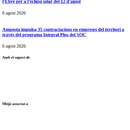
l’Ebre per a l’eclipsi solar del 12 d’agost
6 agost 2026
Amposta impulsa 35 contractacions en empreses del territori a
través del programa Integral Plus del SOC
6 agost 2026
Amb el suport de
Mitjà associat a