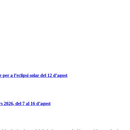
er a l’eclipsi solar del 12 d’agost
 2026, del 7 al 16 d’agost