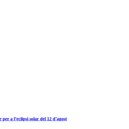
er a l’eclipsi solar del 12 d’agost