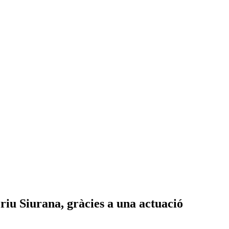
 riu Siurana, gràcies a una actuació