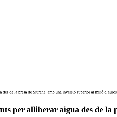
ua des de la presa de Siurana, amb una inversió superior al milió d’euros
nts per alliberar aigua des de la