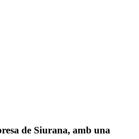
 presa de Siurana, amb una