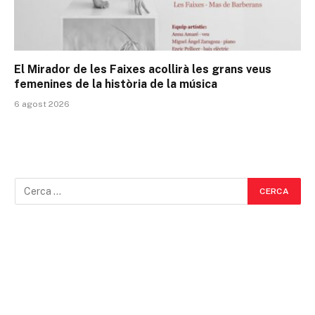
El Mirador de les Faixes acollirà les grans veus
femenines de la història de la música
6 agost 2026