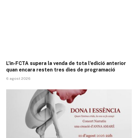
L’in-FCTA supera la venda de tota l’edició anterior
quan encara resten tres dies de programació
6 agost 2026