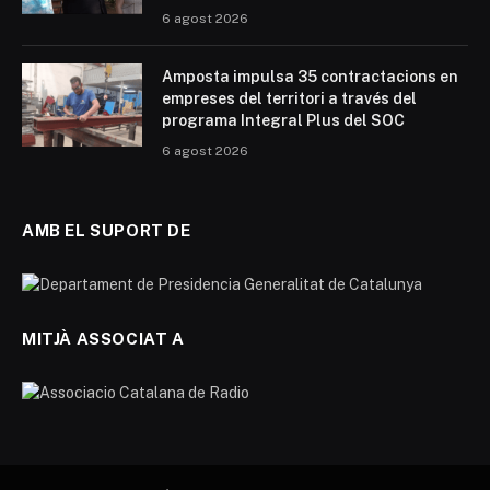
6 agost 2026
Amposta impulsa 35 contractacions en
empreses del territori a través del
programa Integral Plus del SOC
6 agost 2026
AMB EL SUPORT DE
MITJÀ ASSOCIAT A