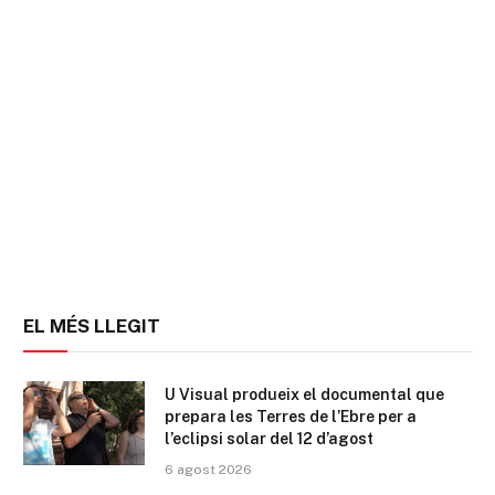
EL MÉS LLEGIT
U Visual produeix el documental que
prepara les Terres de l’Ebre per a
l’eclipsi solar del 12 d’agost
6 agost 2026