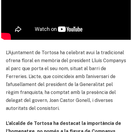
L’Ajuntament de Tortosa ha celebrat avui la tradicional
ofrena floral en memòria del president Lluís Companys
al parc que porta el seu nom, situat al barri de
Ferreries. L’acte, que coincideix amb l’aniversari de
l’afusellament del president de la Generalitat pel
règim franquista, ha comptat amb la presència del
delegat del govern, Joan Castor Gonell, i diverses
autoritats del consistori.
L’alcalde de Tortosa ha destacat la importància de
l’homenatge, no només a la figura de Companys,