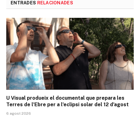
ENTRADES
RELACIONADES
U Visual produeix el documental que prepara les
Terres de l’Ebre per a l’eclipsi solar del 12 d’agost
6 agost 2026