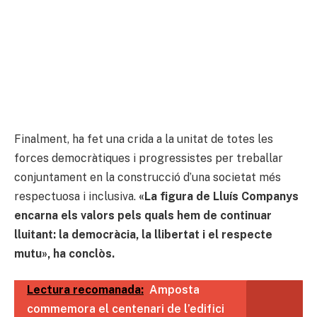
Finalment, ha fet una crida a la unitat de totes les
forces democràtiques i progressistes per treballar
conjuntament en la construcció d’una societat més
respectuosa i inclusiva.
«La figura de Lluís Companys
encarna els valors pels quals hem de continuar
lluitant: la democràcia, la llibertat i el respecte
mutu», ha conclòs.
Lectura recomanada:
Amposta
commemora el centenari de l’edifici