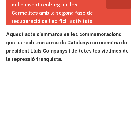
del convent i col•legi de les
Carmelites amb la segona fase de
recuperació de l’edifici i activitats
Aquest acte s’emmarca en les commemoracions
que es realitzen arreu de Catalunya en memòria del
president Lluís Companys i de totes les víctimes de
la repressió franquista.