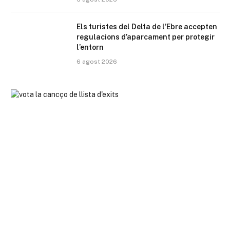
Els turistes del Delta de l’Ebre accepten
regulacions d’aparcament per protegir
l’entorn
6 agost 2026