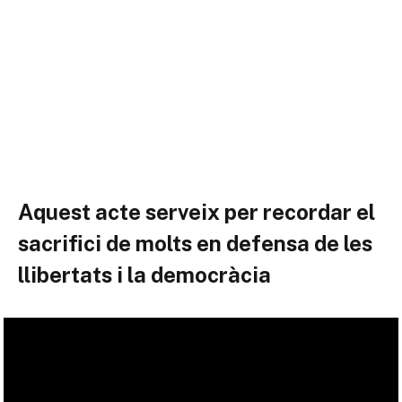
Aquest acte serveix per recordar el
sacrifici de molts en defensa de les
llibertats i la democràcia