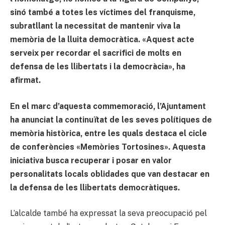
sinó també a totes les víctimes del franquisme,
subratllant la necessitat de mantenir viva la
memòria de la lluita democràtica. «Aquest acte
serveix per recordar el sacrifici de molts en
defensa de les llibertats i la democràcia», ha
afirmat.
En el marc d’aquesta commemoració, l’Ajuntament
ha anunciat la continuïtat de les seves polítiques de
memòria històrica, entre les quals destaca el cicle
de conferències «Memòries Tortosines». Aquesta
iniciativa busca recuperar i posar en valor
personalitats locals oblidades que van destacar en
la defensa de les llibertats democràtiques.
L’alcalde també ha expressat la seva preocupació pel