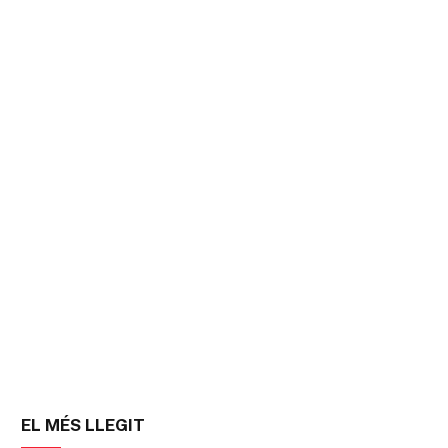
EL MÉS LLEGIT