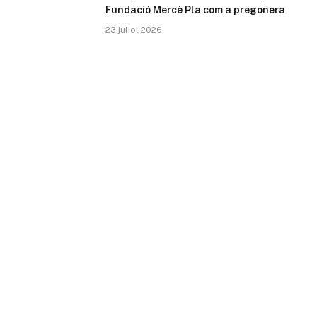
Fundació Mercè Pla com a pregonera
23 juliol 2026