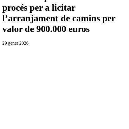
procés per a licitar
l’arranjament de camins per
valor de 900.000 euros
29 gener 2026