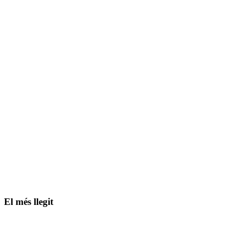
El més llegit