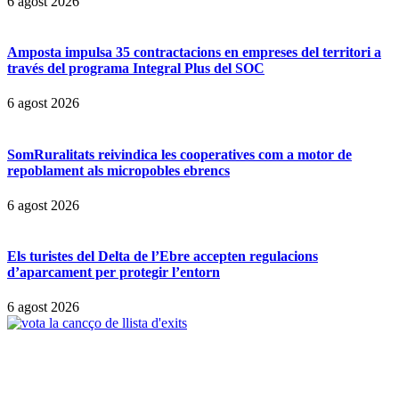
6 agost 2026
Amposta impulsa 35 contractacions en empreses del territori a
través del programa Integral Plus del SOC
6 agost 2026
SomRuralitats reivindica les cooperatives com a motor de
repoblament als micropobles ebrencs
6 agost 2026
Els turistes del Delta de l’Ebre accepten regulacions
d’aparcament per protegir l’entorn
6 agost 2026