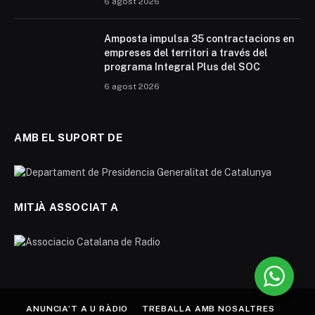
6 agost 2026
Amposta impulsa 35 contractacions en
empreses del territori a través del
programa Integral Plus del SOC
6 agost 2026
AMB EL SUPORT DE
MITJÀ ASSOCIAT A
ANUNCIA’T A U RÀDIO
TREBALLA AMB NOSALTRES