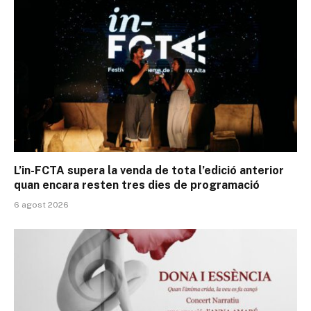
L’in-FCTA supera la venda de tota l’edició anterior
quan encara resten tres dies de programació
6 agost 2026