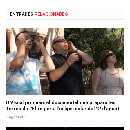
l'enlla
ENTRADES
RELACIONADES
U Visual produeix el documental que prepara les
Terres de l’Ebre per a l’eclipsi solar del 12 d’agost
6 agost 2026