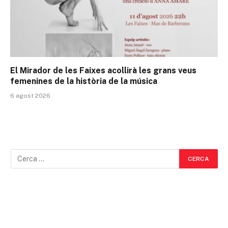
El Mirador de les Faixes acollirà les grans veus
femenines de la història de la música
6 agost 2026