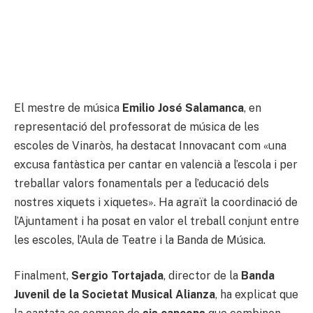
El mestre de música
Emilio José Salamanca
, en
representació del professorat de música de les
escoles de Vinaròs, ha destacat Innovacant com «una
excusa fantàstica per cantar en valencià a l’escola i per
treballar valors fonamentals per a l’educació dels
nostres xiquets i xiquetes». Ha agraït la coordinació de
l’Ajuntament i ha posat en valor el treball conjunt entre
les escoles, l’Aula de Teatre i la Banda de Música.
Finalment,
Sergio Tortajada
, director de la
Banda
Juvenil de la Societat Musical Alianza
, ha explicat que