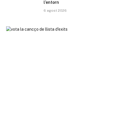
l’entorn
6 agost 2026