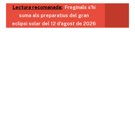
Lectura recomanada:
Freginals s'hi
suma als preparatius del gran
eclipsi solar del 12 d'agost de 2026