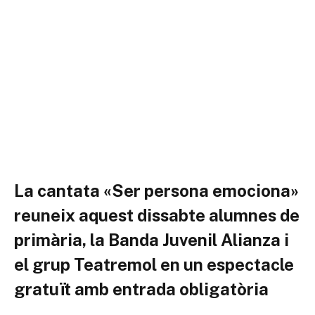
La cantata «Ser persona emociona»
reuneix aquest dissabte alumnes de
primària, la Banda Juvenil Alianza i
el grup Teatremol en un espectacle
gratuït amb entrada obligatòria