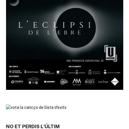
NO ET PERDIS L'ÚLTIM