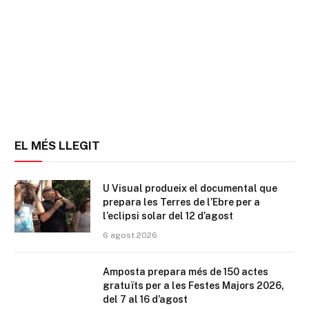
EL MÉS LLEGIT
U Visual produeix el documental que
prepara les Terres de l’Ebre per a
l’eclipsi solar del 12 d’agost
6 agost 2026
Amposta prepara més de 150 actes
gratuïts per a les Festes Majors 2026,
del 7 al 16 d’agost