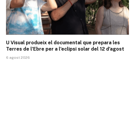
U Visual produeix el documental que prepara les
Terres de l’Ebre per a l’eclipsi solar del 12 d’agost
6 agost 2026