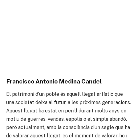
Francisco Antonio Medina Candel
El patrimoni d’un poble és aquell llegat artístic que
una societat deixa al futur, a les pròximes generacions.
Aquest llegat ha estat en perill durant molts anys en
motiu de guerres, vendes, espolis o el simple abandó,
però actualment, amb la consciència d’un segle que ha
de valorar aquest llegat, és el moment de valorar-ho i