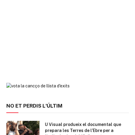
NO ET PERDIS L'ÚLTIM
U Visual produeix el documental que
prepara les Terres de l’Ebre per a