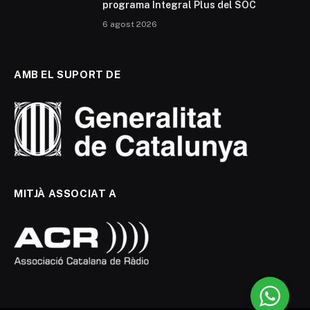
programa Integral Plus del SOC
6 agost 2026
AMB EL SUPORT DE
MITJÀ ASSOCIAT A