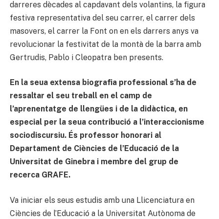
darreres dècades al capdavant dels volantins, la figura
festiva representativa del seu carrer, el carrer dels
masovers, el carrer la Font on en els darrers anys va
revolucionar la festivitat de la montà de la barra amb
Gertrudis, Pablo i Cleopatra ben presents.
En la seua extensa biografia professional s’ha de
ressaltar el seu treball en el camp de
l’aprenentatge de llengües i de la didàctica, en
especial per la seua contribució a l’interaccionisme
sociodiscursiu. És professor honorari al
Departament de Ciències de l’Educació de la
Universitat de Ginebra i membre del grup de
recerca GRAFE.
Va iniciar els seus estudis amb una Llicenciatura en
Ciències de l’Educació a la Universitat Autònoma de