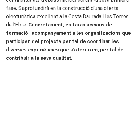
fase. S’aprofundirà en la construcció d’una oferta
oleoturística excel·lent a la Costa Daurada i les Terres
de l’Ebre.
Concretament, es faran accions de
formació i acompanyament a les organitzacions que
participen del projecte per tal de coordinar les
diverses experiències que s’ofereixen, per tal de
contribuir a la seva qualitat.