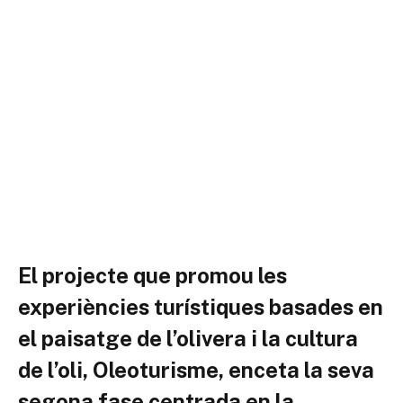
El projecte que promou les
experiències turístiques basades en
el paisatge de l’olivera i la cultura
de l’oli, Oleoturisme, enceta la seva
segona fase centrada en la