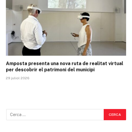
Amposta presenta una nova ruta de realitat virtual
per descobrir el patrimoni del municipi
29 juliol 2026