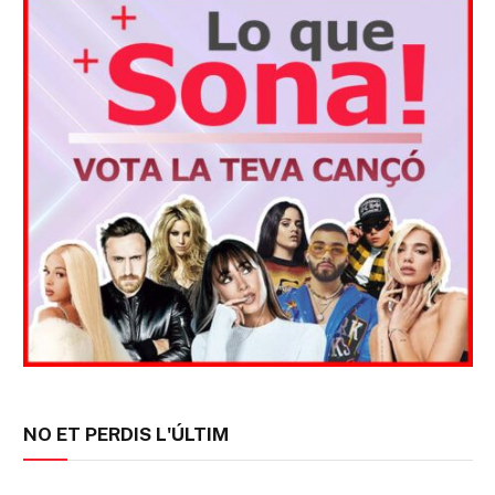
NO ET PERDIS L'ÚLTIM