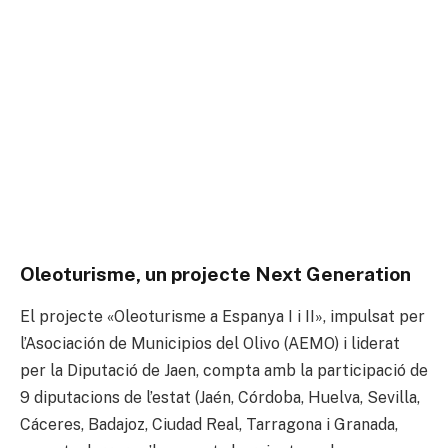
Oleoturisme, un projecte Next Generation
El projecte «Oleoturisme a Espanya I i II», impulsat per
l’Asociación de Municipios del Olivo (AEMO) i liderat
per la Diputació de Jaen, compta amb la participació de
9 diputacions de l’estat (Jaén, Córdoba, Huelva, Sevilla,
Cáceres, Badajoz, Ciudad Real, Tarragona i Granada,