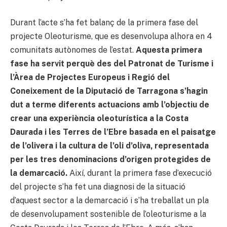
Durant l’acte s’ha fet balanç de la primera fase del
projecte Oleoturisme, que es desenvolupa alhora en 4
comunitats autònomes de l’estat.
Aquesta primera
fase ha servit perquè des del Patronat de Turisme i
l’Àrea de Projectes Europeus i Regió del
Coneixement de la Diputació de Tarragona s’hagin
dut a terme diferents actuacions amb l’objectiu de
crear una experiència oleoturística a la Costa
Daurada i les Terres de l’Ebre basada en el paisatge
de l’olivera i la cultura de l’oli d’oliva, representada
per les tres denominacions d’origen protegides de
la demarcació.
Així, durant la primera fase d’execució
del projecte s’ha fet una diagnosi de la situació
d’aquest sector a la demarcació i s’ha treballat un pla
de desenvolupament sostenible de l’oleoturisme a la