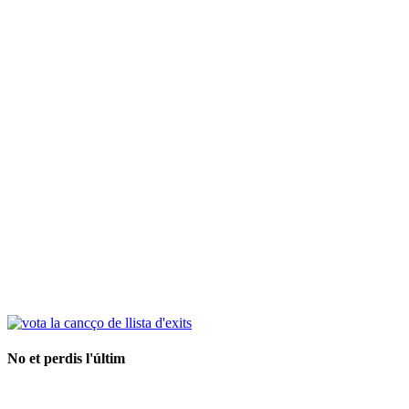
No et perdis l'últim