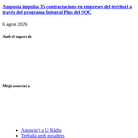
Amposta impulsa 35 contractacions en empreses del territori a
través del programa Integral Plus del SOC
6 agost 2026
Amb el suport de
Mitjà associat a
Anuncia’t a U Ràdio
Treballa amb nosaltres