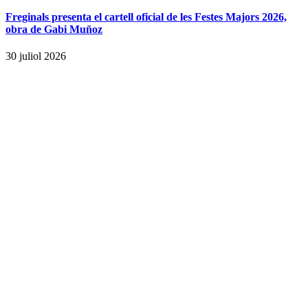
Freginals presenta el cartell oficial de les Festes Majors 2026,
obra de Gabi Muñoz
30 juliol 2026