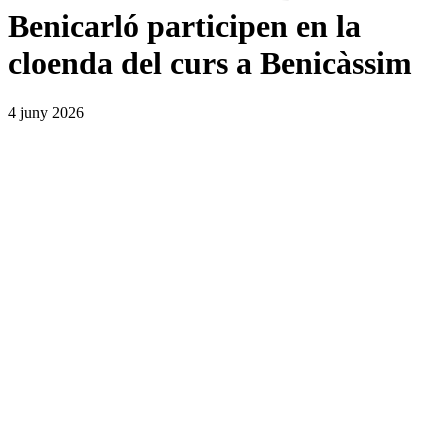
Benicarló participen en la
cloenda del curs a Benicàssim
4 juny 2026