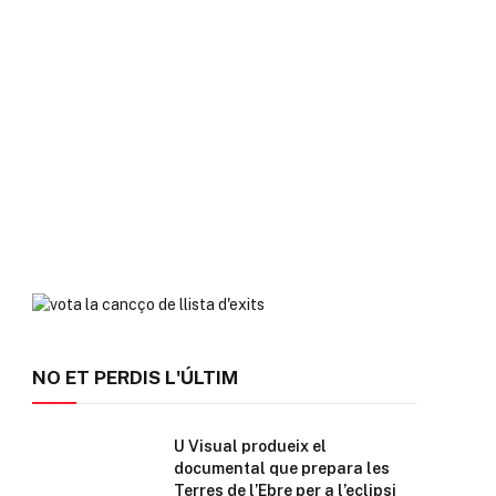
NO ET PERDIS L'ÚLTIM
U Visual produeix el
documental que prepara les
Terres de l’Ebre per a l’eclipsi