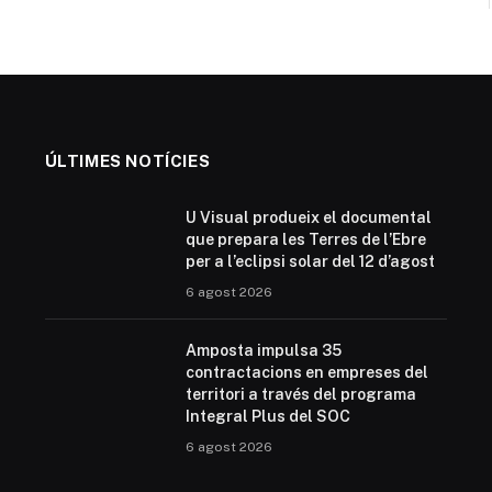
ÚLTIMES NOTÍCIES
U Visual produeix el documental
que prepara les Terres de l’Ebre
per a l’eclipsi solar del 12 d’agost
6 agost 2026
Amposta impulsa 35
contractacions en empreses del
territori a través del programa
Integral Plus del SOC
6 agost 2026