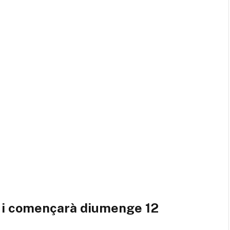
es i començarà diumenge 12