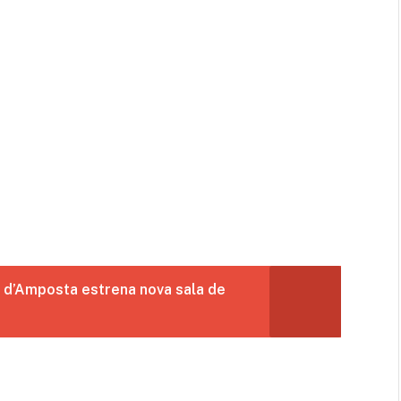
l d’Amposta estrena nova sala de