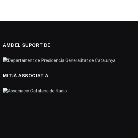
AMB EL SUPORT DE
MITJÀ ASSOCIAT A