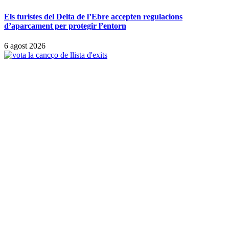
Els turistes del Delta de l’Ebre accepten regulacions
d’aparcament per protegir l’entorn
6 agost 2026