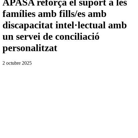
APASA reforça el suport a les
famílies amb fills/es amb
discapacitat intel·lectual amb
un servei de conciliació
personalitzat
2 octubre 2025