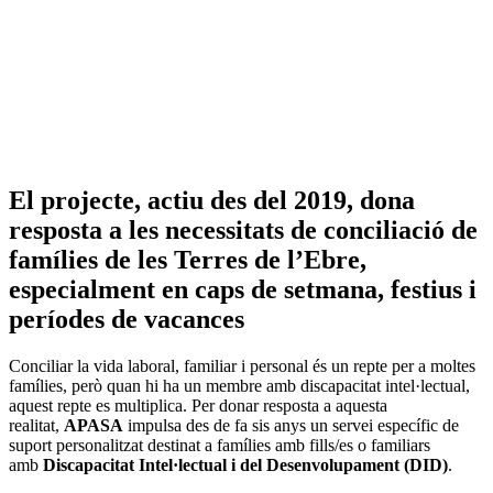
El projecte, actiu des del 2019, dona
resposta a les necessitats de conciliació de
famílies de les Terres de l’Ebre,
especialment en caps de setmana, festius i
períodes de vacances
Conciliar la vida laboral, familiar i personal és un repte per a moltes
famílies, però quan hi ha un membre amb discapacitat intel·lectual,
aquest repte es multiplica. Per donar resposta a aquesta
realitat,
APASA
impulsa des de fa sis anys un servei específic de
suport personalitzat destinat a famílies amb fills/es o familiars
amb
Discapacitat Intel·lectual i del Desenvolupament (DID)
.