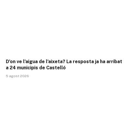
D’on ve l’aigua de l’aixeta? La resposta ja ha arribat
a 24 municipis de Castelló
5 agost 2026