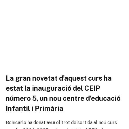
La gran novetat d’aquest curs ha
estat la inauguració del
CEIP
número 5
, un nou centre d’educació
Infantil i Primària
Benicarló ha donat avui el tret de sortida al nou curs