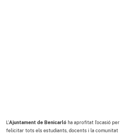
L’
Ajuntament de Benicarló
ha aprofitat l’ocasió per
felicitar tots els estudiants, docents i la comunitat