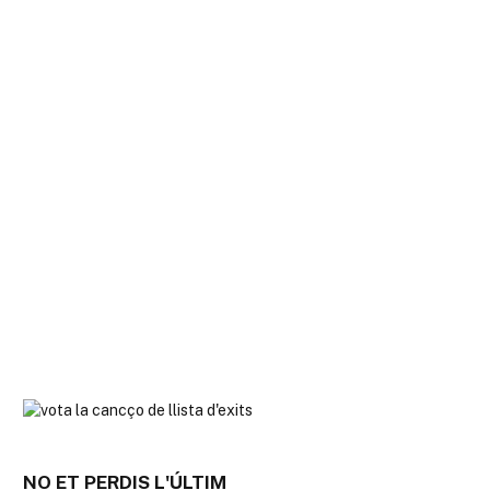
NO ET PERDIS L'ÚLTIM