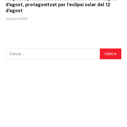
d’agost, protagonitzat per l’eclipsi solar del 12
d’agost
13 juliol 2026