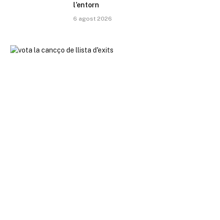
l’entorn
6 agost 2026