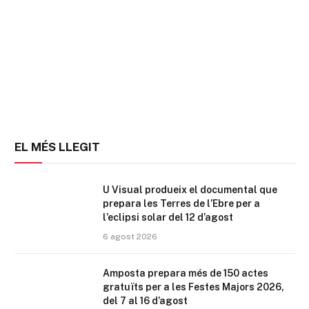
EL MÉS LLEGIT
U Visual produeix el documental que
prepara les Terres de l’Ebre per a
l’eclipsi solar del 12 d’agost
6 agost 2026
Amposta prepara més de 150 actes
gratuïts per a les Festes Majors 2026,
del 7 al 16 d’agost