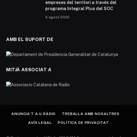
empreses del territori a través del
programa Integral Plus del SOC
6 agost 2026
AMB EL SUPORT DE
MITJÀ ASSOCIAT A
ANUNCIA’T A U RÀDIO
TREBALLA AMB NOSALTRES
AVÍS LEGAL
POLÍTICA DE PRIVACITAT