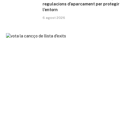
regulacions d’aparcament per protegir
l’entorn
6 agost 2026