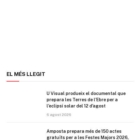
EL MÉS LLEGIT
U Visual produeix el documental que
prepara les Terres de l’Ebre per a
l’eclipsi solar del 12 d’agost
6 agost 2026
Amposta prepara més de 150 actes
gratuïts per a les Festes Majors 2026,