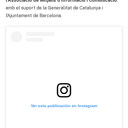
l’Associació de Mitjans d’Informació i Comunicació
,
amb el suport de la Generalitat de Catalunya i
l’Ajuntament de Barcelona.
Ver esta publicación en Instagram