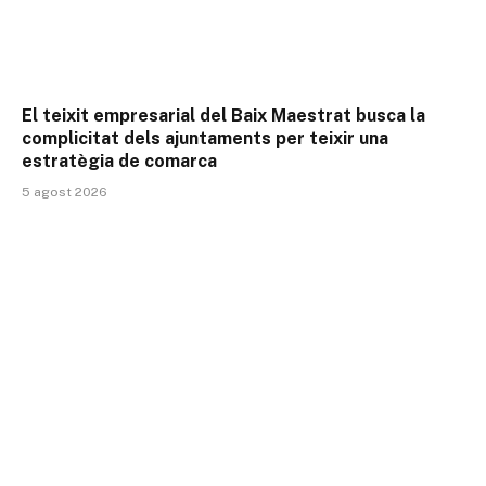
El teixit empresarial del Baix Maestrat busca la
complicitat dels ajuntaments per teixir una
estratègia de comarca
5 agost 2026