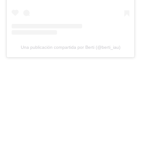
Una publicación compartida por Berti (@berti_iau)