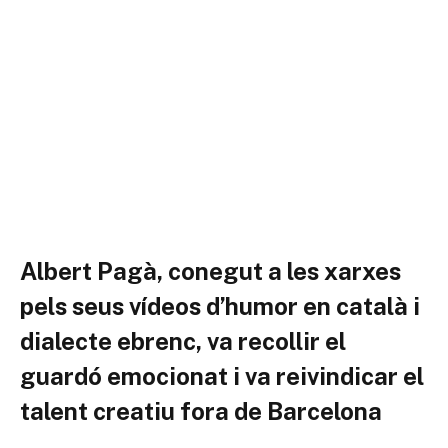
Albert Pagà, conegut a les xarxes
pels seus vídeos d’humor en català i
dialecte ebrenc, va recollir el
guardó emocionat i va reivindicar el
talent creatiu fora de Barcelona