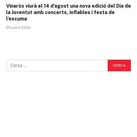
Vinaròs viurà el 14 d’agost una nova edició del Dia de
la Joventut amb concerts, inflables i festa de
l’escuma
29 juliol 2026