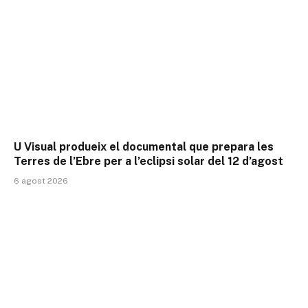
U Visual produeix el documental que prepara les
Terres de l’Ebre per a l’eclipsi solar del 12 d’agost
6 agost 2026