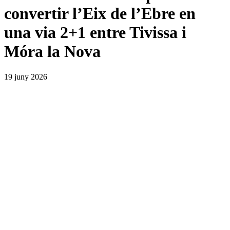
convertir l’Eix de l’Ebre en
una via 2+1 entre Tivissa i
Móra la Nova
19 juny 2026