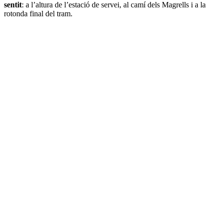
sentit
: a l’altura de l’estació de servei, al camí dels Magrells i a la
rotonda final del tram.