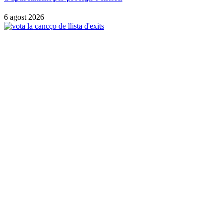
6 agost 2026