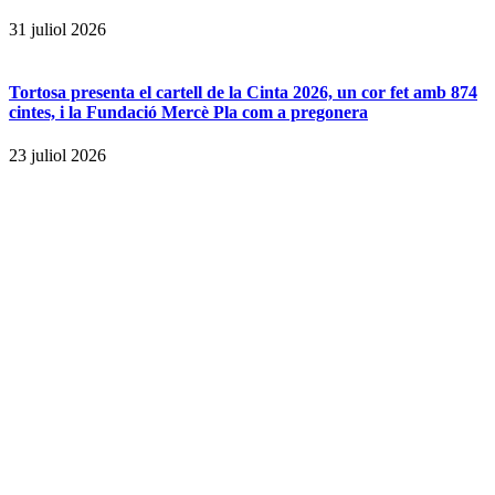
31 juliol 2026
Tortosa presenta el cartell de la Cinta 2026, un cor fet amb 874
cintes, i la Fundació Mercè Pla com a pregonera
23 juliol 2026