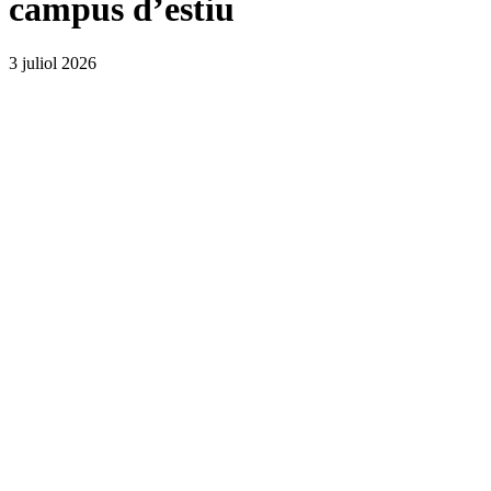
campus d’estiu
3 juliol 2026