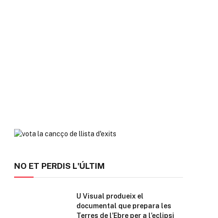
NO ET PERDIS L'ÚLTIM
U Visual produeix el
documental que prepara les
Terres de l’Ebre per a l’eclipsi