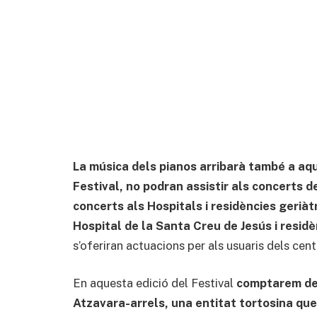
La música dels pianos arribarà també a aqu
Festival, no podran assistir als concerts
concerts als Hospitals i residències geriàt
Hospital de la Santa Creu de Jesús i resi
s’oferiran actuacions per als usuaris dels cent
En aquesta edició del Festival
comptarem de 
Atzavara-arrels, una entitat tortosina que 