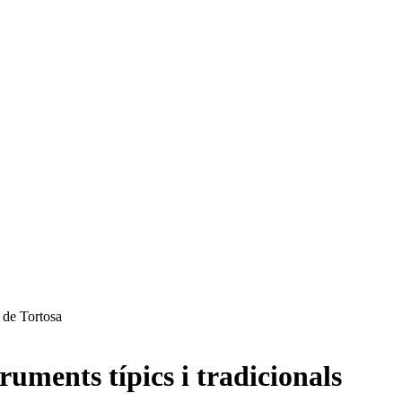
s de Tortosa
ruments típics i tradicionals