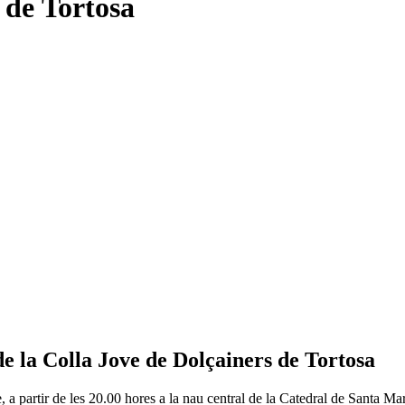
 de Tortosa
de la Colla Jove de Dolçainers de Tortosa
a partir de les 20.00 hores a la nau central de la Catedral de Santa Mari