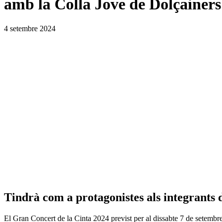
amb la Colla Jove de Dolçainers
4 setembre 2024
Tindrà com a protagonistes als integrants 
El Gran Concert de la Cinta 2024 previst per al dissabte 7 de setembre, 