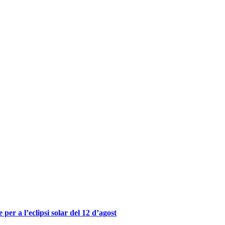
er a l’eclipsi solar del 12 d’agost