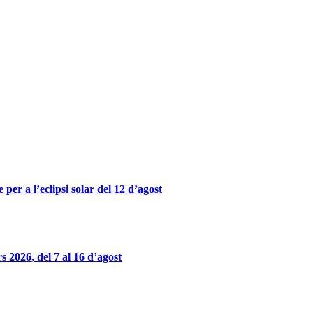
er a l’eclipsi solar del 12 d’agost
 2026, del 7 al 16 d’agost