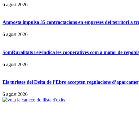
6 agost 2026
Amposta impulsa 35 contractacions en empreses del territori a t
6 agost 2026
SomRuralitats reivindica les cooperatives com a motor de repobl
6 agost 2026
Els turistes del Delta de l’Ebre accepten regulacions d’aparcamen
6 agost 2026